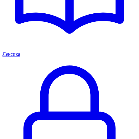
Лексика