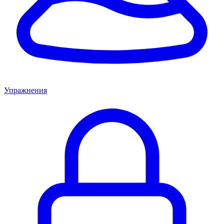
Упражнения