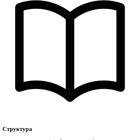
Структура