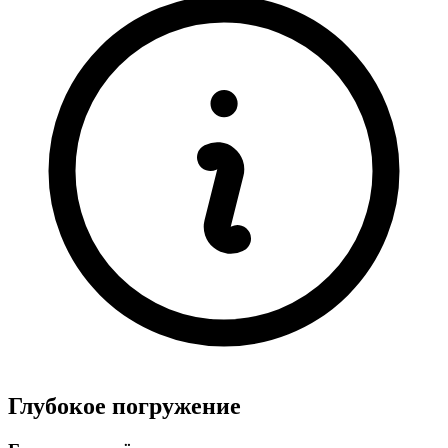
Глубокое погружение