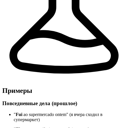
Примеры
Повседневные дела (прошлое)
"
Fui
ao supermercado ontem" (я вчера сходил в
супермаркет)