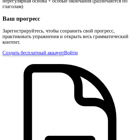
нерегулярная основа + особые окончания (различаются по
глаголам)
Ваш прогресс
Зарегистрируйтесь, чтобы сохранить свой прогресс,
практиковать упражнения и открыть весь грамматический
контент.
Создать бесплатный аккаунт
Войти