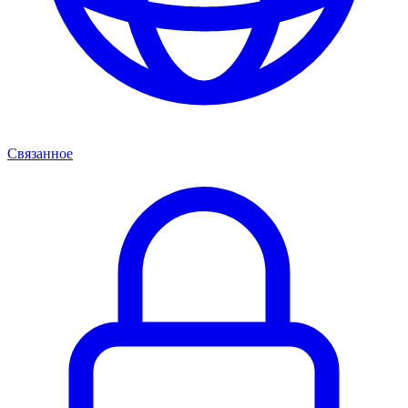
Связанное