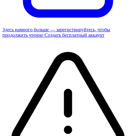
Здесь намного больше — зарегистрируйтесь, чтобы
продолжить чтение
·
Создать бесплатный аккаунт