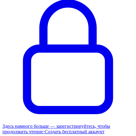
Здесь намного больше — зарегистрируйтесь, чтобы
продолжить чтение
·
Создать бесплатный аккаунт