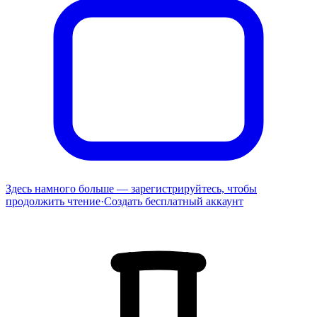
Здесь намного больше — зарегистрируйтесь, чтобы
продолжить чтение
·
Создать бесплатный аккаунт