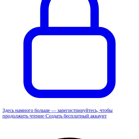
Здесь намного больше — зарегистрируйтесь, чтобы
продолжить чтение
·
Создать бесплатный аккаунт