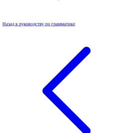
Назад к руководству по грамматике