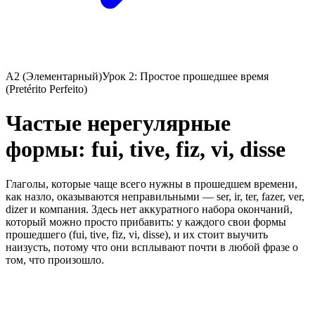
A2 (Элементарный)
Урок 2: Простое прошедшее время
(Pretérito Perfeito)
Частые нерегулярные
формы: fui, tive, fiz, vi, disse
Глаголы, которые чаще всего нужны в прошедшем времени,
как назло, оказываются неправильными — ser, ir, ter, fazer, ver,
dizer и компания. Здесь нет аккуратного набора окончаний,
который можно просто прибавить: у каждого свои формы
прошедшего (fui, tive, fiz, vi, disse), и их стоит выучить
наизусть, потому что они всплывают почти в любой фразе о
том, что произошло.