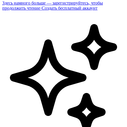
Здесь намного больше — зарегистрируйтесь, чтобы
продолжить чтение
·
Создать бесплатный аккаунт