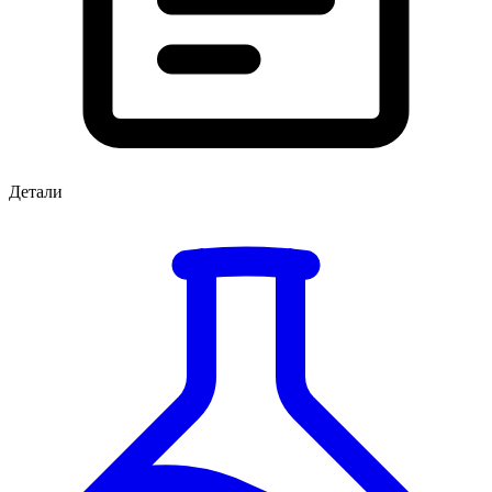
Детали