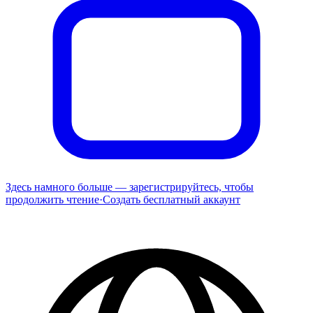
Здесь намного больше — зарегистрируйтесь, чтобы
продолжить чтение
·
Создать бесплатный аккаунт