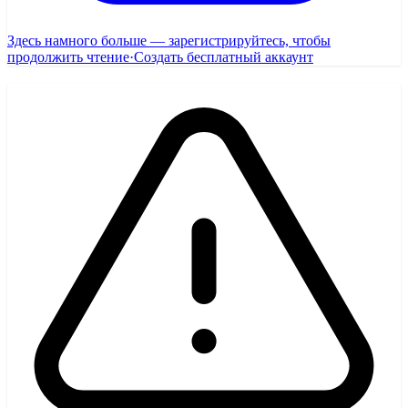
Здесь намного больше — зарегистрируйтесь, чтобы
продолжить чтение
·
Создать бесплатный аккаунт