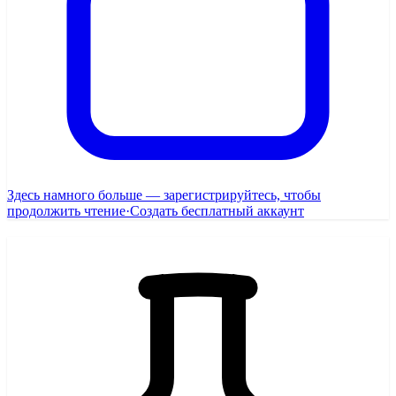
Здесь намного больше — зарегистрируйтесь, чтобы
продолжить чтение
·
Создать бесплатный аккаунт