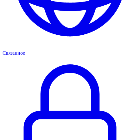
Связанное