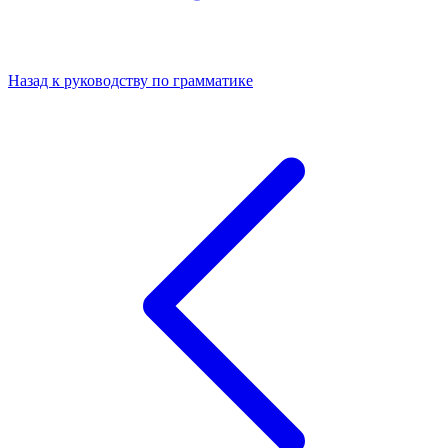
Назад к руководству по грамматике