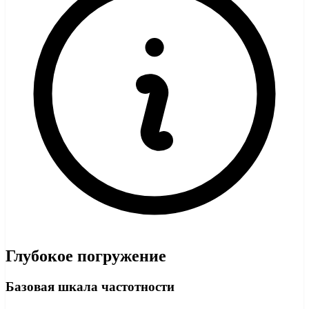
Глубокое погружение
Базовая шкала частотности