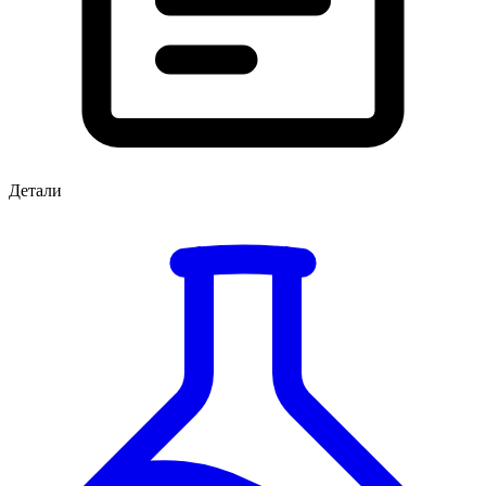
Детали