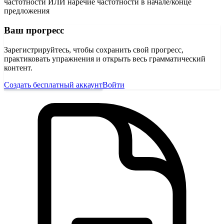
частотности ИЛИ наречие частотности в начале/конце
предложения
Ваш прогресс
Зарегистрируйтесь, чтобы сохранить свой прогресс,
практиковать упражнения и открыть весь грамматический
контент.
Создать бесплатный аккаунт
Войти