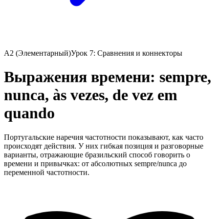
A2 (Элементарный)
Урок 7: Сравнения и коннекторы
Выражения времени: sempre,
nunca, às vezes, de vez em
quando
Португальские наречия частотности показывают, как часто
происходят действия. У них гибкая позиция и разговорные
варианты, отражающие бразильский способ говорить о
времени и привычках: от абсолютных sempre/nunca до
переменной частотности.