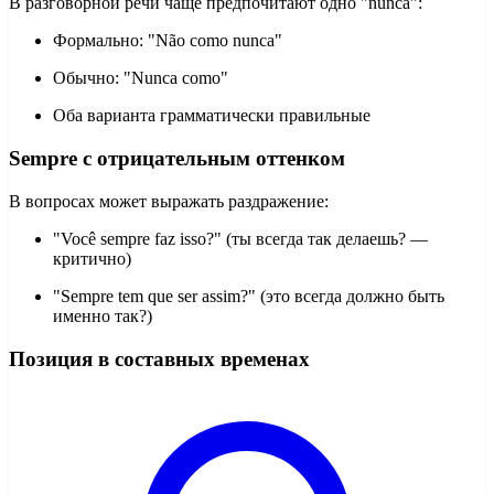
В разговорной речи чаще предпочитают одно "nunca":
Формально: "Não como nunca"
Обычно: "Nunca como"
Оба варианта грамматически правильные
Sempre с отрицательным оттенком
В вопросах может выражать раздражение:
"Você sempre faz isso?" (ты всегда так делаешь? —
критично)
"Sempre tem que ser assim?" (это всегда должно быть
именно так?)
Позиция в составных временах