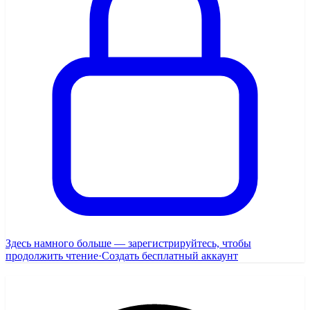
Здесь намного больше — зарегистрируйтесь, чтобы
продолжить чтение
·
Создать бесплатный аккаунт