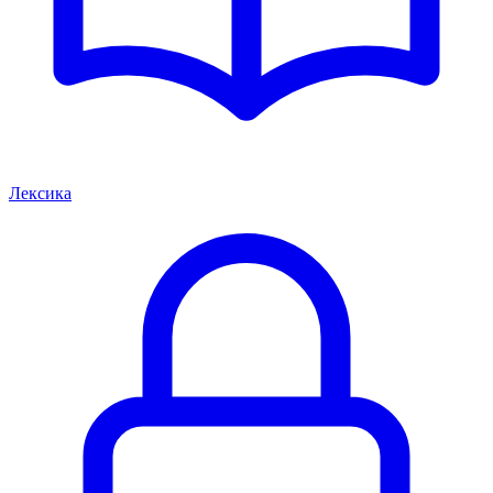
Лексика