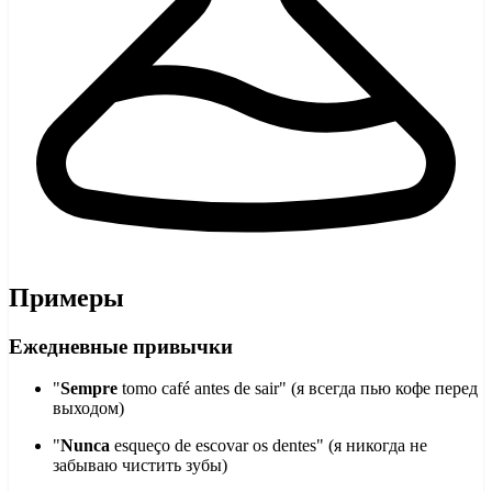
Примеры
Ежедневные привычки
"
Sempre
tomo café antes de sair" (я всегда пью кофе перед
выходом)
"
Nunca
esqueço de escovar os dentes" (я никогда не
забываю чистить зубы)