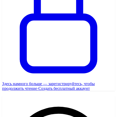
Здесь намного больше — зарегистрируйтесь, чтобы
продолжить чтение
·
Создать бесплатный аккаунт