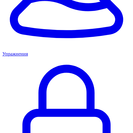
Упражнения