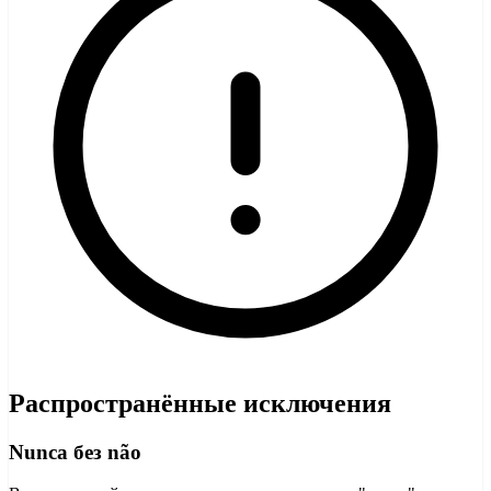
Распространённые исключения
Nunca без não