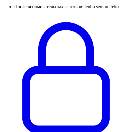
После вспомогательных глаголов: tenho sempre feito