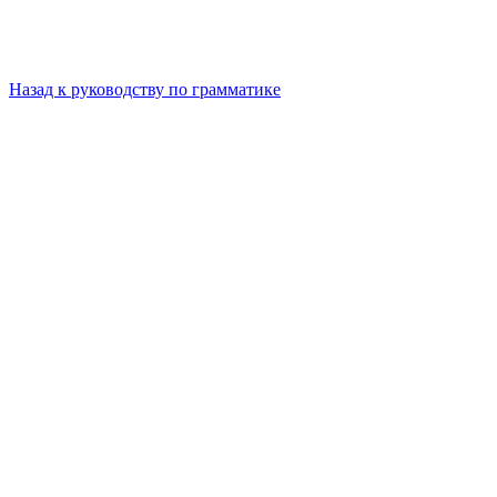
Назад к руководству по грамматике