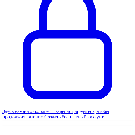
Здесь намного больше — зарегистрируйтесь, чтобы
продолжить чтение
·
Создать бесплатный аккаунт