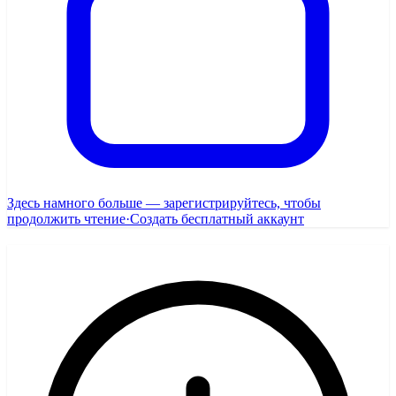
Здесь намного больше — зарегистрируйтесь, чтобы
продолжить чтение
·
Создать бесплатный аккаунт