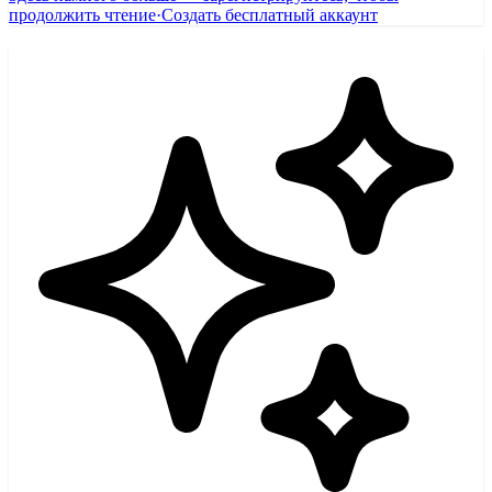
продолжить чтение
·
Создать бесплатный аккаунт