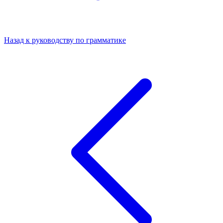
Назад к руководству по грамматике