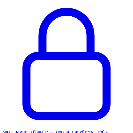
Здесь намного больше — зарегистрируйтесь, чтобы