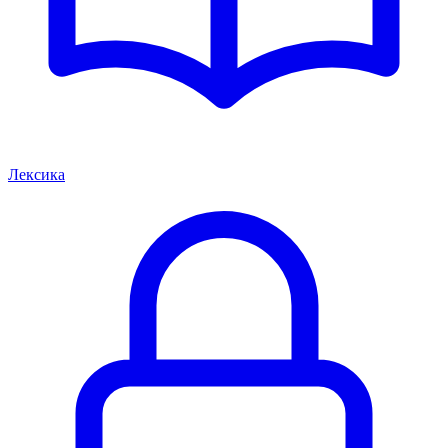
Лексика