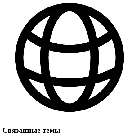
Связанные темы