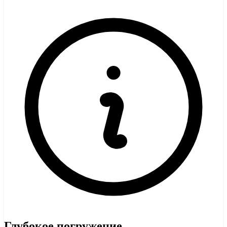
Глубокое погружение