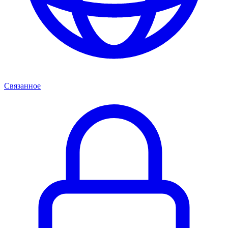
Связанное