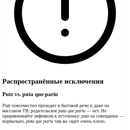
Распространённые исключения
Putz vs. puta que pariu
Putz
повсеместно проходит в бытовой речи и даже на
массовом ТВ; родительское
puta que pariu
— нет. Не
приравнивайте эвфемизм к источнику:
putz
на совещании —
нормально,
puta que pariu
там же сядет очень плохо.