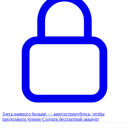
Здесь намного больше — зарегистрируйтесь, чтобы
продолжить чтение
·
Создать бесплатный аккаунт