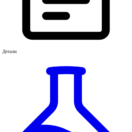
Детали