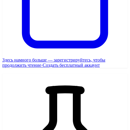
Здесь намного больше — зарегистрируйтесь, чтобы
продолжить чтение
·
Создать бесплатный аккаунт