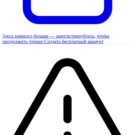
Здесь намного больше — зарегистрируйтесь, чтобы
продолжить чтение
·
Создать бесплатный аккаунт