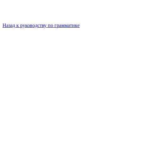
Назад к руководству по грамматике