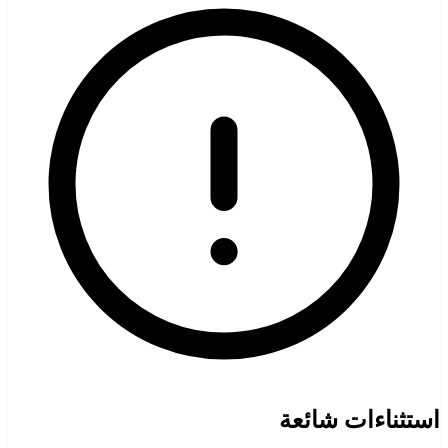
استثناءات شائعة