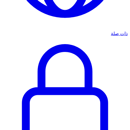
ذات صلة