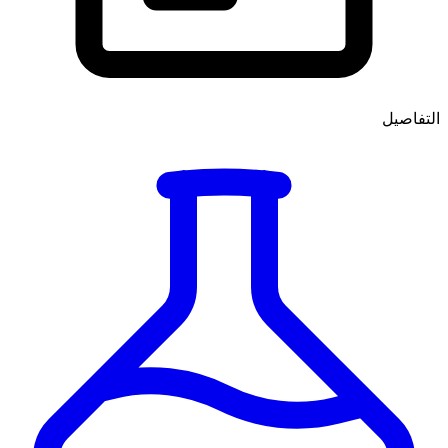
التفاصيل