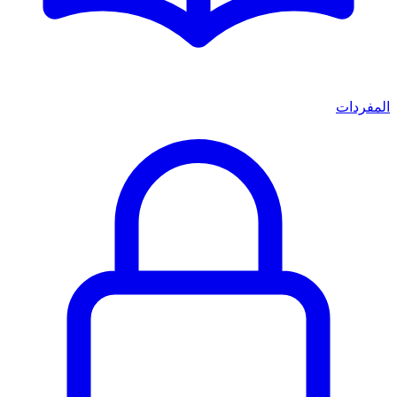
المفردات