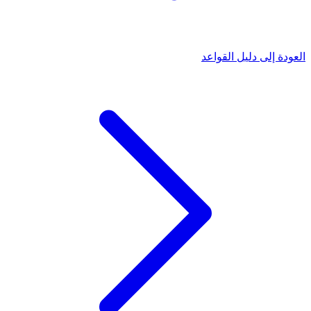
العودة إلى دليل القواعد