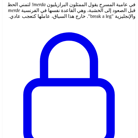
في عامية المسرح يقول الممثلون البرازيليون
merda!
لتمني الحظ
قبل الصعود إلى الخشبة، وهي القاعدة نفسها في الفرنسية
merde
والإنجليزية "break a leg". خارج هذا السياق، عاملها كتعجب عادي.