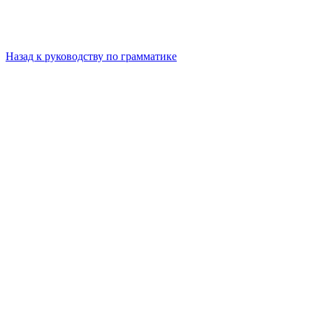
Назад к руководству по грамматике