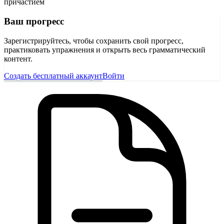
причастием
Ваш прогресс
Зарегистрируйтесь, чтобы сохранить свой прогресс,
практиковать упражнения и открыть весь грамматический
контент.
Создать бесплатный аккаунт
Войти