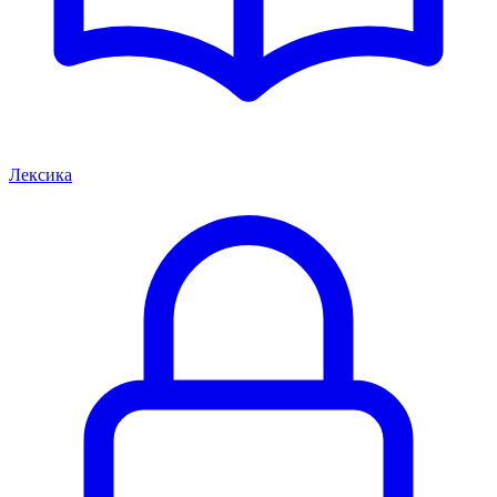
Лексика