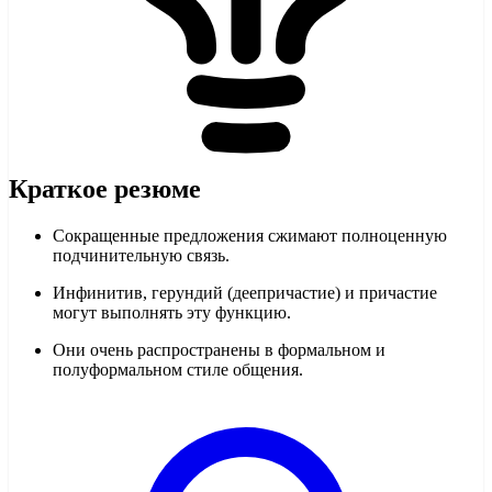
Краткое резюме
Сокращенные предложения сжимают полноценную
подчинительную связь.
Инфинитив, герундий (деепричастие) и причастие
могут выполнять эту функцию.
Они очень распространены в формальном и
полуформальном стиле общения.