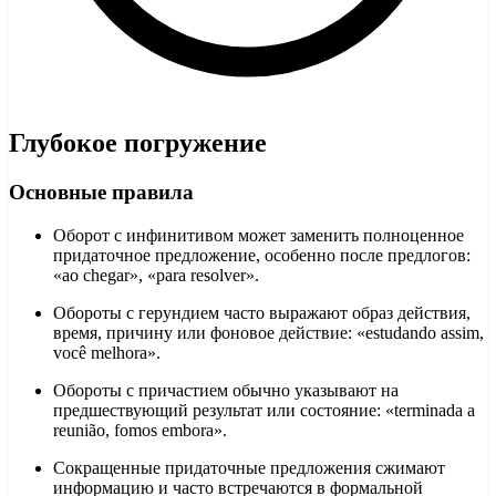
Глубокое погружение
Основные правила
Оборот с инфинитивом может заменить полноценное
придаточное предложение, особенно после предлогов:
«ao chegar», «para resolver».
Обороты с герундием часто выражают образ действия,
время, причину или фоновое действие: «estudando assim,
você melhora».
Обороты с причастием обычно указывают на
предшествующий результат или состояние: «terminada a
reunião, fomos embora».
Сокращенные придаточные предложения сжимают
информацию и часто встречаются в формальной