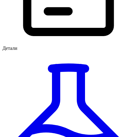
Детали