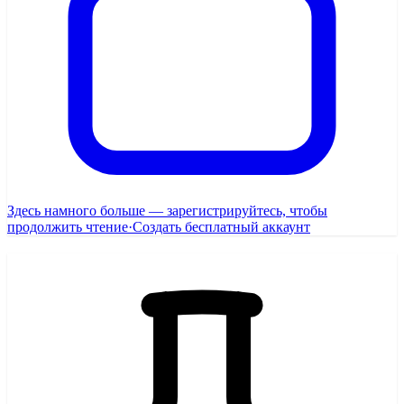
Здесь намного больше — зарегистрируйтесь, чтобы
продолжить чтение
·
Создать бесплатный аккаунт