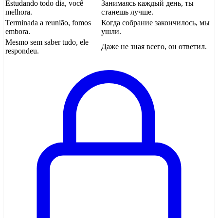
Estudando todo dia, você
Занимаясь каждый день, ты
melhora.
станешь лучше.
Terminada a reunião, fomos
Когда собрание закончилось, мы
embora.
ушли.
Mesmo sem saber tudo, ele
Даже не зная всего, он ответил.
respondeu.