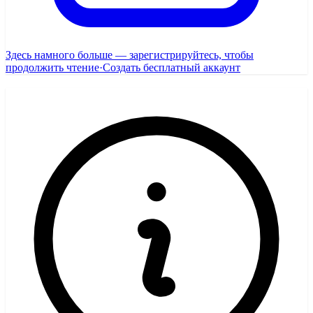
Здесь намного больше — зарегистрируйтесь, чтобы
продолжить чтение
·
Создать бесплатный аккаунт