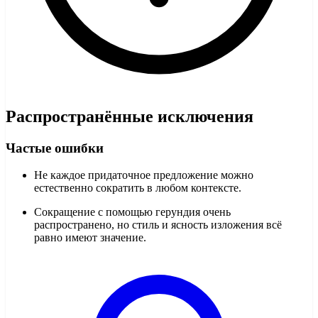
Распространённые исключения
Частые ошибки
Не каждое придаточное предложение можно
естественно сократить в любом контексте.
Сокращение с помощью герундия очень
распространено, но стиль и ясность изложения всё
равно имеют значение.