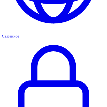
Связанное