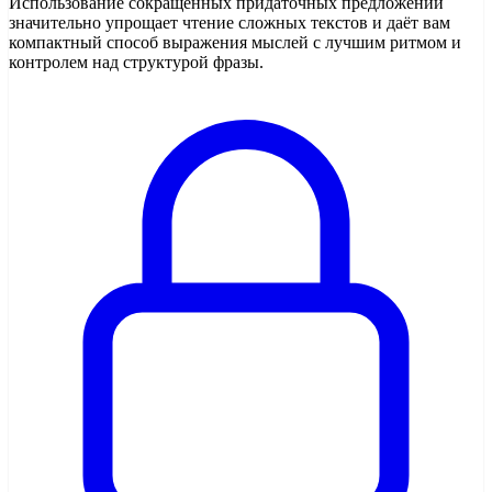
Использование сокращенных придаточных предложений
значительно упрощает чтение сложных текстов и даёт вам
компактный способ выражения мыслей с лучшим ритмом и
контролем над структурой фразы.