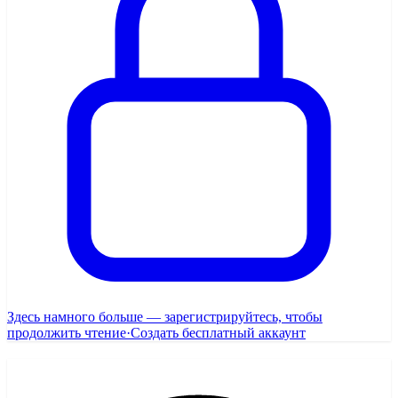
Здесь намного больше — зарегистрируйтесь, чтобы
продолжить чтение
·
Создать бесплатный аккаунт