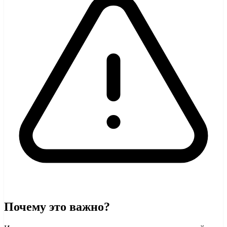
Почему это важно?