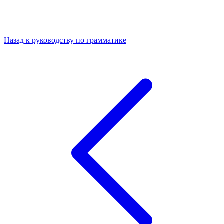
Назад к руководству по грамматике