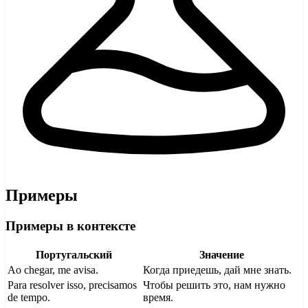
Примеры
Примеры в контексте
Португальский
Значение
Ao chegar, me avisa.
Когда приедешь, дай мне знать.
Para resolver isso, precisamos
Чтобы решить это, нам нужно
de tempo.
время.