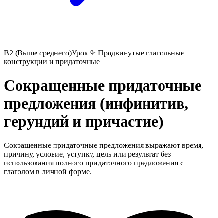
B2 (Выше среднего)
Урок 9: Продвинутые глагольные
конструкции и придаточные
Сокращенные придаточные
предложения (инфинитив,
герундий и причастие)
Сокращенные придаточные предложения выражают время,
причину, условие, уступку, цель или результат без
использования полного придаточного предложения с
глаголом в личной форме.