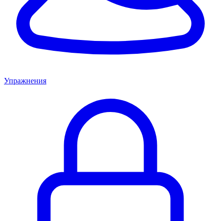
Упражнения