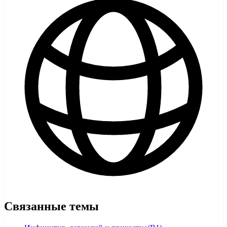
Связанные темы