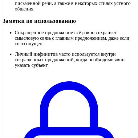
письменной речи, а также в некоторых стилях устного
общения.
Заметки по использованию
Сокращенное предложение всё равно сохраняет
смысловую связь с главным предложением, даже если
союз опущен.
Личный инфинитив часто используется внутри
сокращенных предложений, когда необходимо явно
указать субъект.