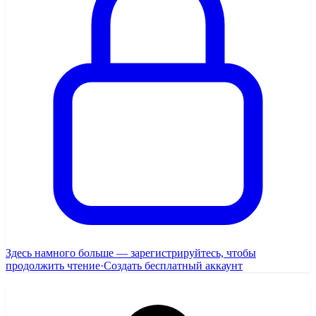
Здесь намного больше — зарегистрируйтесь, чтобы
продолжить чтение
·
Создать бесплатный аккаунт