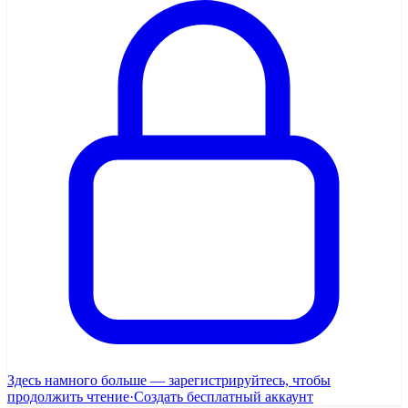
Здесь намного больше — зарегистрируйтесь, чтобы
продолжить чтение
·
Создать бесплатный аккаунт