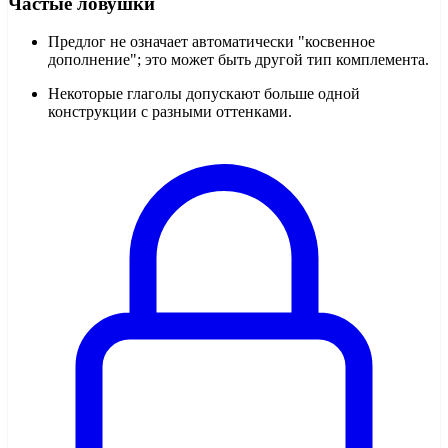
Частые ловушки
Предлог не означает автоматически "косвенное
дополнение"; это может быть другой тип комплемента.
Некоторые глаголы допускают больше одной
конструкции с разными оттенками.