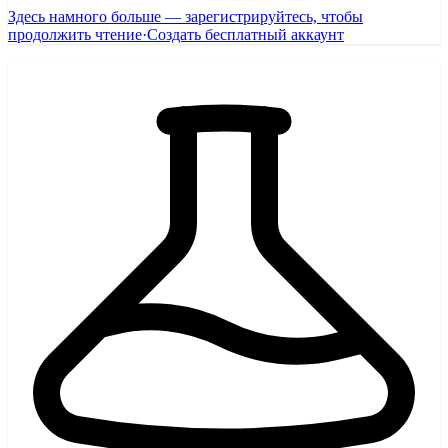
Здесь намного больше — зарегистрируйтесь, чтобы
продолжить чтение
·
Создать бесплатный аккаунт