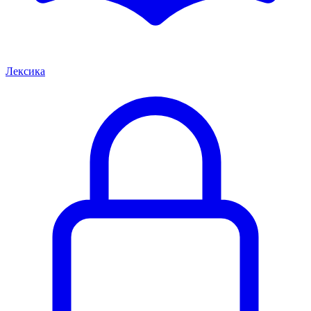
Лексика