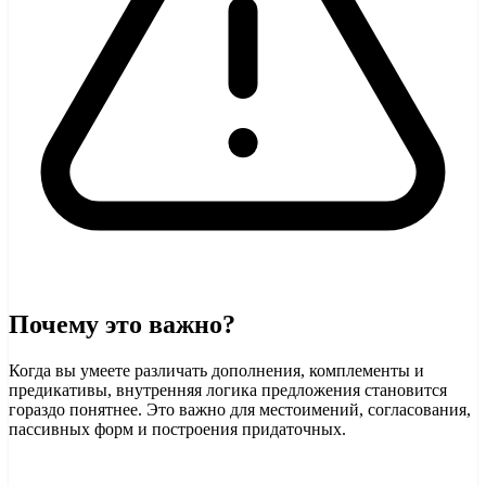
Почему это важно?
Когда вы умеете различать дополнения, комплементы и
предикативы, внутренняя логика предложения становится
гораздо понятнее. Это важно для местоимений, согласования,
пассивных форм и построения придаточных.