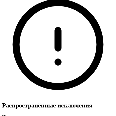
Распространённые исключения