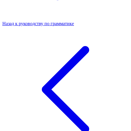
Назад к руководству по грамматике