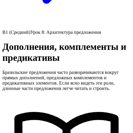
B1 (Средний)
Урок 8: Архитектура предложения
Дополнения, комплементы и
предикативы
Бразильские предложения часто разворачиваются вокруг
прямых дополнений, предложных комплементов и
предикативных элементов. Если ясно видеть эти роли,
длинные части предложения легче читать и строить.