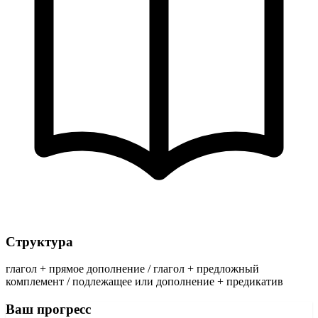
Структура
глагол + прямое дополнение / глагол + предложный
комплемент / подлежащее или дополнение + предикатив
Ваш прогресс