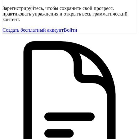
Зарегистрируйтесь, чтобы сохранить свой прогресс,
практиковать упражнения и открыть весь грамматический
контент.
Создать бесплатный аккаунт
Войти