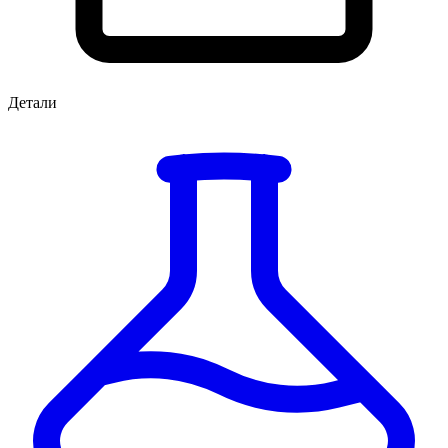
Детали