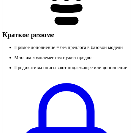
Краткое резюме
Прямое дополнение = без предлога в базовой модели
Многим комплементам нужен предлог
Предикативы описывают подлежащее или дополнение