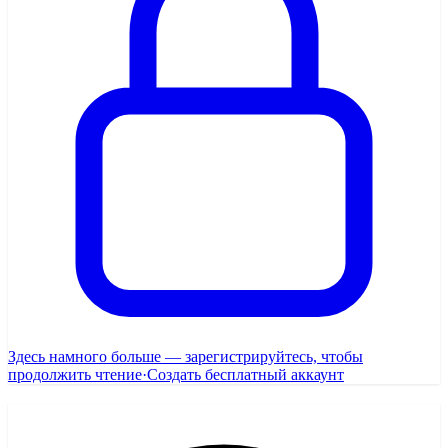
Здесь намного больше — зарегистрируйтесь, чтобы
продолжить чтение
·
Создать бесплатный аккаунт