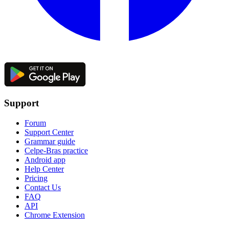
Support
Forum
Support Center
Grammar guide
Celpe-Bras practice
Android app
Help Center
Pricing
Contact Us
FAQ
API
Chrome Extension