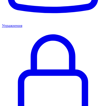
Упражнения