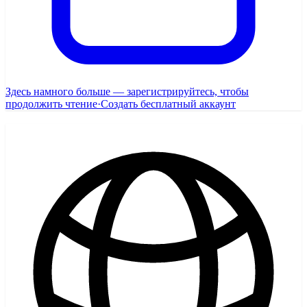
Здесь намного больше — зарегистрируйтесь, чтобы
продолжить чтение
·
Создать бесплатный аккаунт