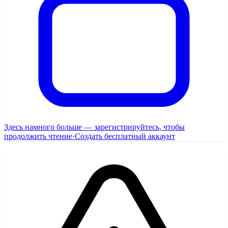
Здесь намного больше — зарегистрируйтесь, чтобы
продолжить чтение
·
Создать бесплатный аккаунт