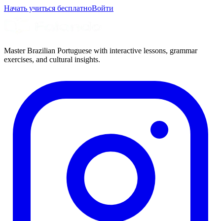
Начать учиться бесплатно
Войти
Master Brazilian Portuguese with interactive lessons, grammar
exercises, and cultural insights.