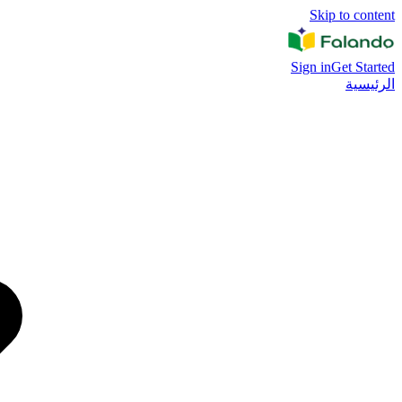
Skip to content
Sign in
Get Started
الرئيسية