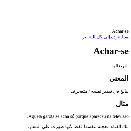
Achar-se
←
العودة إلى كل التعابير
Achar-se
البرتغالية
المعنى
يبالغ في تقدير نفسه / متعجرف
مثال
Aquela garota se acha só porque apareceu na televisão.
تلك الفتاة معجبة بنفسها فقط لأنها ظهرت على التلفاز.