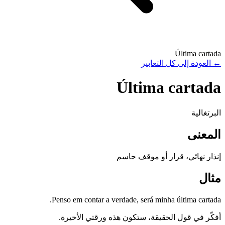
Última cartada
←
العودة إلى كل التعابير
Última cartada
البرتغالية
المعنى
إنذار نهائي، قرار أو موقف حاسم
مثال
Penso em contar a verdade, será minha última cartada.
أفكّر في قول الحقيقة، ستكون هذه ورقتي الأخيرة.