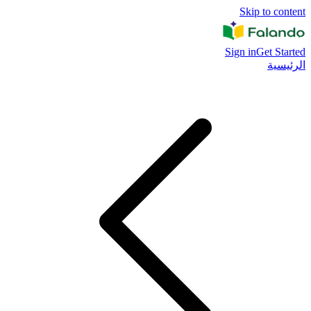
Skip to content
Sign in
Get Started
الرئيسية