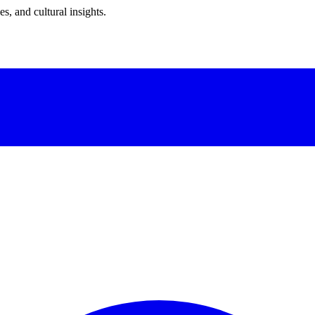
s, and cultural insights.