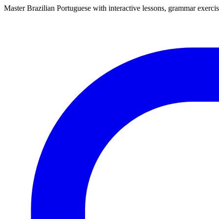
Master Brazilian Portuguese with interactive lessons, grammar exercise