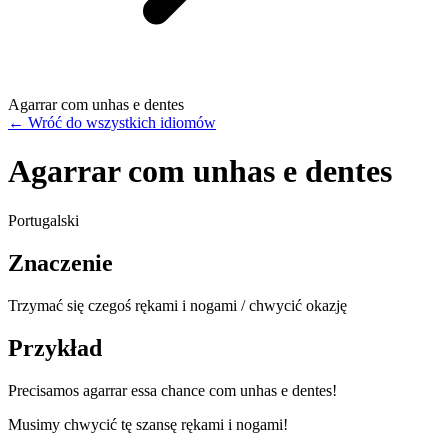
Agarrar com unhas e dentes
←
Wróć do wszystkich idiomów
Agarrar com unhas e dentes
Portugalski
Znaczenie
Trzymać się czegoś rękami i nogami / chwycić okazję
Przykład
Precisamos agarrar essa chance com unhas e dentes!
Musimy chwycić tę szansę rękami i nogami!