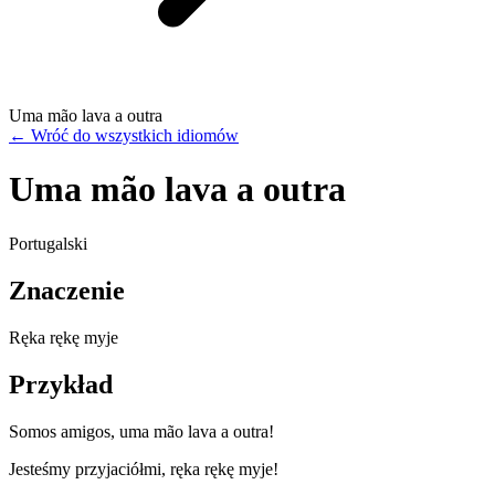
Uma mão lava a outra
←
Wróć do wszystkich idiomów
Uma mão lava a outra
Portugalski
Znaczenie
Ręka rękę myje
Przykład
Somos amigos, uma mão lava a outra!
Jesteśmy przyjaciółmi, ręka rękę myje!