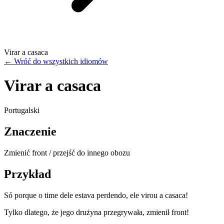
Virar a casaca
←
Wróć do wszystkich idiomów
Virar a casaca
Portugalski
Znaczenie
Zmienić front / przejść do innego obozu
Przykład
Só porque o time dele estava perdendo, ele virou a casaca!
Tylko dlatego, że jego drużyna przegrywała, zmienił front!