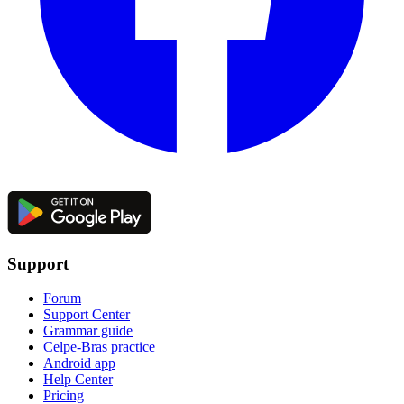
Support
Forum
Support Center
Grammar guide
Celpe-Bras practice
Android app
Help Center
Pricing