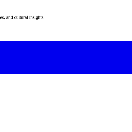
s, and cultural insights.