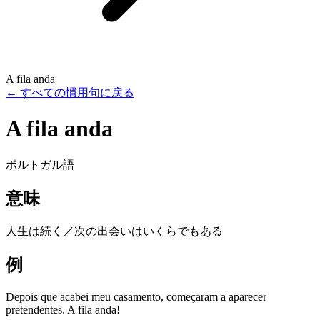
A fila anda
←
すべての慣用句に戻る
A fila anda
ポルトガル語
意味
人生は続く／次の出会いはいくらでもある
例
Depois que acabei meu casamento, começaram a aparecer
pretendentes. A fila anda!