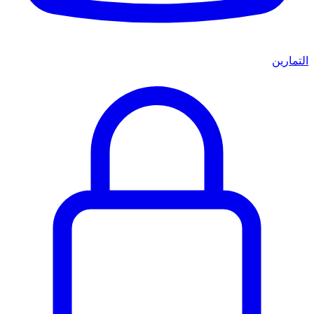
التمارين