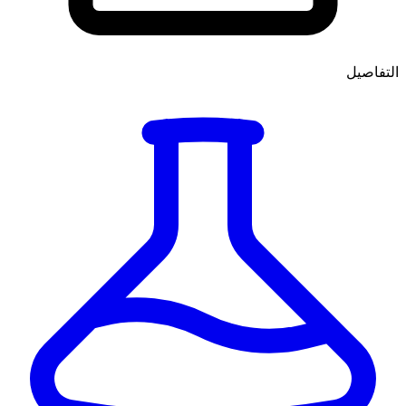
التفاصيل