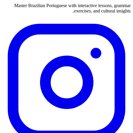
Master Brazilian Portuguese with interactive lessons, grammar
exercises, and cultural insights.