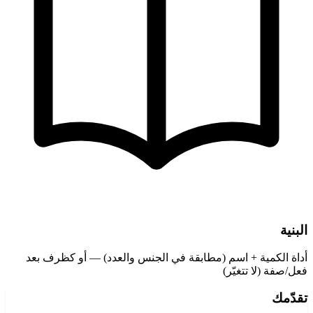
البنية
أداة الكمية + اسم (مطابقة في الجنس والعدد) — أو كظرف بعد
فعل/صفة (لا تتغيّر)
تقدّمك