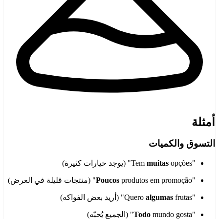
أمثلة
التسوق والكميات
"Tem
opções" (يوجد خيارات كثيرة)
muitas
"
produtos em promoção" (منتجات قليلة في العرض)
Poucos
"Quero
frutas" (أريد بعض الفواكه)
algumas
"
mundo gosta" (الجميع يُحبّه)
Todo