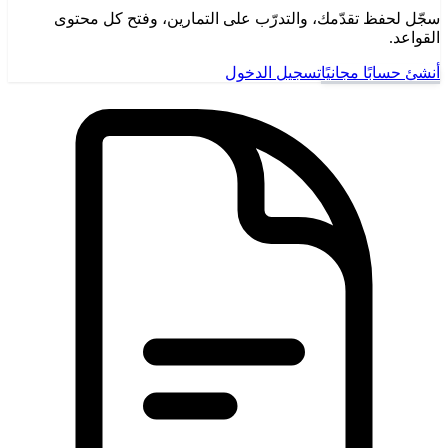
سجّل لحفظ تقدّمك، والتدرّب على التمارين، وفتح كل محتوى
القواعد.
أنشئ حسابًا مجانيًا
تسجيل الدخول