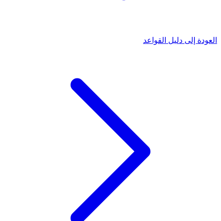
العودة إلى دليل القواعد