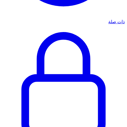
ذات صلة