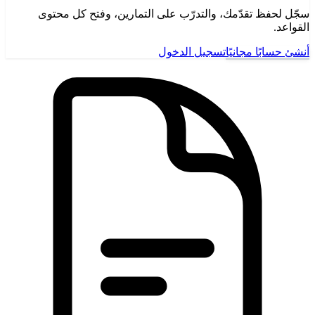
سجّل لحفظ تقدّمك، والتدرّب على التمارين، وفتح كل محتوى
القواعد.
أنشئ حسابًا مجانيًا
تسجيل الدخول