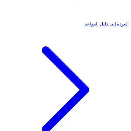
العودة إلى دليل القواعد