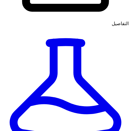
التفاصيل