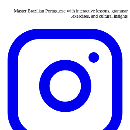
Master Brazilian Portuguese with interactive lessons, grammar
exercises, and cultural insights.