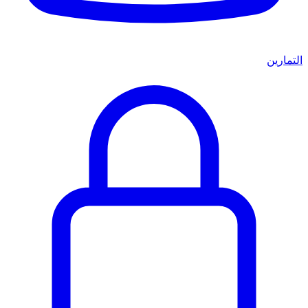
التمارين