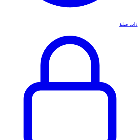
ذات صلة