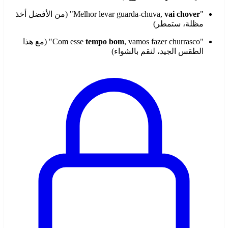
"Melhor levar guarda-chuva,
vai chover
" (من الأفضل أخذ
مظلة، ستمطر)
"Com esse
tempo bom
, vamos fazer churrasco" (مع هذا
الطقس الجيد، لنقم بالشواء)