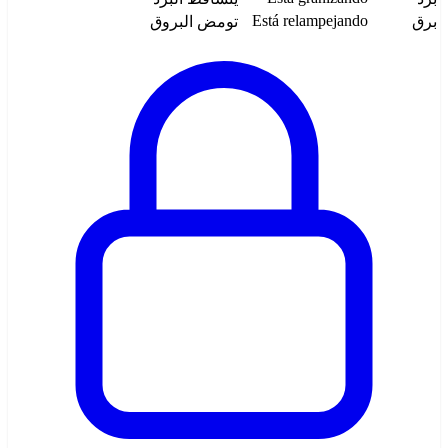
Está relampejando
برق
تومض البروق