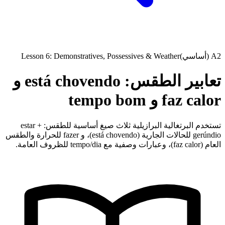
A2 (أساسي)
Lesson 6: Demonstratives, Possessives & Weather
تعابير الطقس: está chovendo و
faz calor و tempo bom
تستخدم البرتغالية البرازيلية ثلاث صيغ أساسية للطقس: estar +
gerúndio للحالات الجارية (está chovendo)، و fazer للحرارة والطقس
العام (faz calor)، وعبارات وصفية مع tempo/dia للظروف العامة.