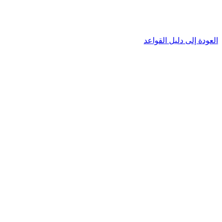
العودة إلى دليل القواعد