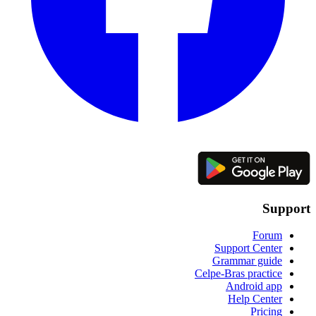
Support
Forum
Support Center
Grammar guide
Celpe-Bras practice
Android app
Help Center
Pricing