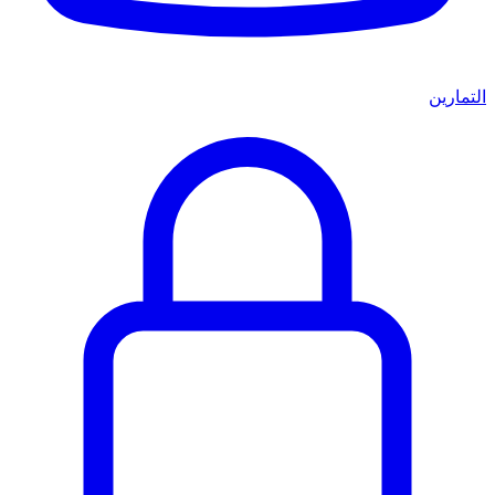
التمارين