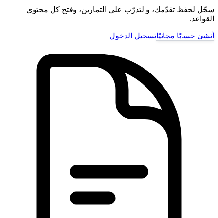
سجّل لحفظ تقدّمك، والتدرّب على التمارين، وفتح كل محتوى
القواعد.
أنشئ حسابًا مجانيًا
تسجيل الدخول