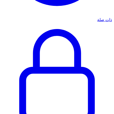
ذات صلة