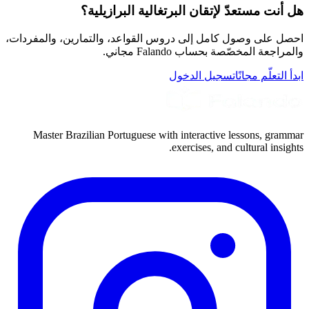
هل أنت مستعدّ لإتقان البرتغالية البرازيلية؟
احصل على وصول كامل إلى دروس القواعد، والتمارين، والمفردات،
والمراجعة المخصّصة بحساب Falando مجاني.
ابدأ التعلّم مجانًا
تسجيل الدخول
Master Brazilian Portuguese with interactive lessons, grammar
exercises, and cultural insights.