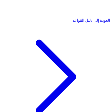
العودة إلى دليل القواعد