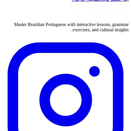
Master Brazilian Portuguese with interactive lessons, grammar
exercises, and cultural insights.