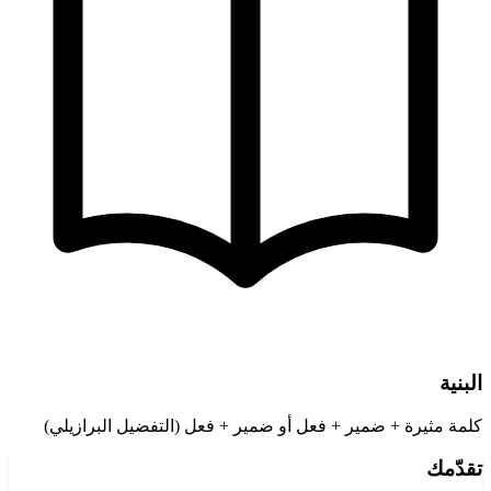
البنية
كلمة مثيرة + ضمير + فعل أو ضمير + فعل (التفضيل البرازيلي)
تقدّمك