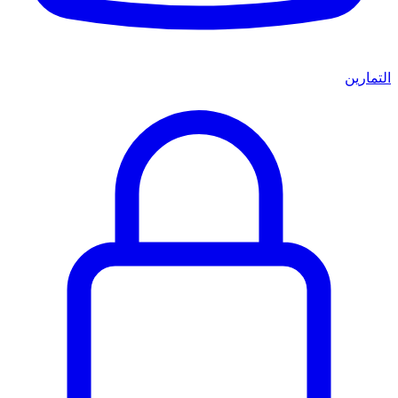
التمارين