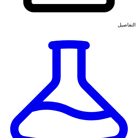
التفاصيل