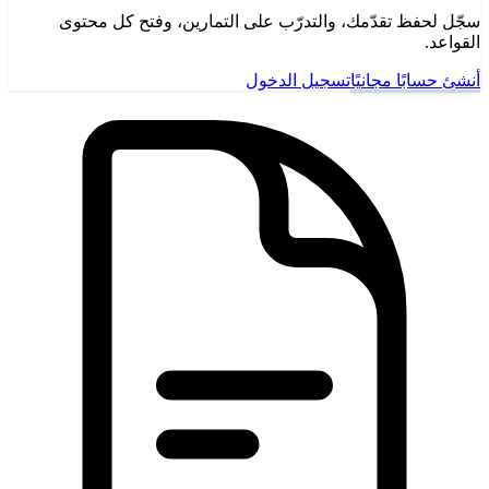
سجّل لحفظ تقدّمك، والتدرّب على التمارين، وفتح كل محتوى
القواعد.
أنشئ حسابًا مجانيًا
تسجيل الدخول