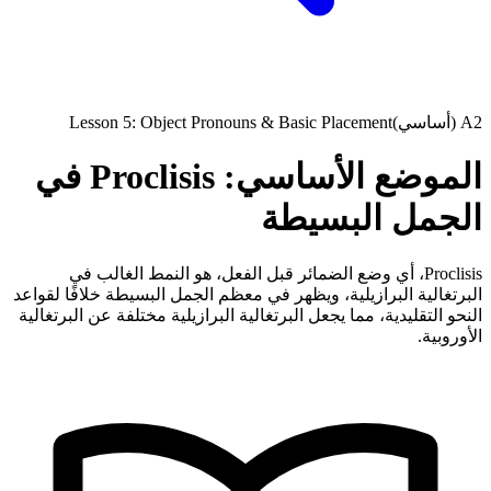
A2 (أساسي)
Lesson 5: Object Pronouns & Basic Placement
الموضع الأساسي: Proclisis في
الجمل البسيطة
Proclisis، أي وضع الضمائر قبل الفعل، هو النمط الغالب في
البرتغالية البرازيلية، ويظهر في معظم الجمل البسيطة خلافًا لقواعد
النحو التقليدية، مما يجعل البرتغالية البرازيلية مختلفة عن البرتغالية
الأوروبية.