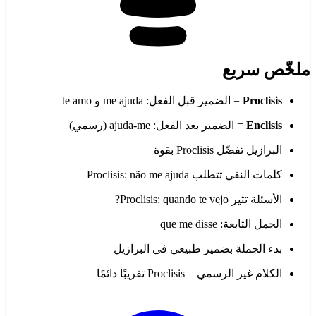
ملخّص سريع
Proclisis
= الضمير قبل الفعل: me ajuda و te amo
Enclisis
= الضمير بعد الفعل: ajuda-me (رسمي)
البرازيل تفضّل Proclisis بقوة
كلمات النفي تتطلب Proclisis: não me ajuda
الأسئلة تثير Proclisis: quando te vejo?
الجمل التابعة: que me disse
بدء الجملة بضمير طبيعي في البرازيل
الكلام غير الرسمي = Proclisis تقريبًا دائمًا