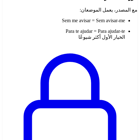
مع المصدر، يعمل الموضعان:
Sem me avisar = Sem avisar-me
Para te ajudar = Para ajudar-te
الخيار الأول أكثر شيوعًا