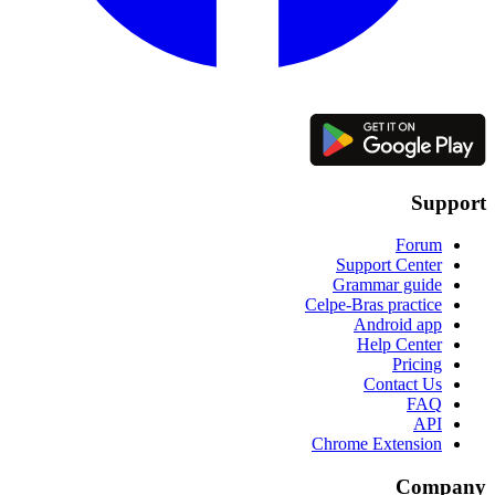
Support
Forum
Support Center
Grammar guide
Celpe-Bras practice
Android app
Help Center
Pricing
Contact Us
FAQ
API
Chrome Extension
Company