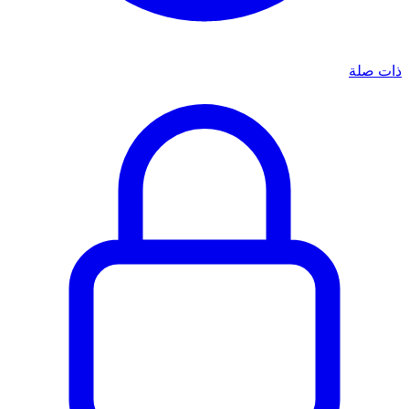
ذات صلة