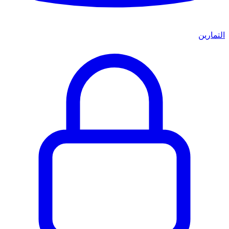
التمارين