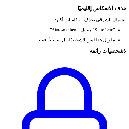
حذف الانعكاس إقليميًا
الشمال الشرقي يحذف انعكاسات أكثر:
"Sinto bem" مقابل "Sinto-me bem"
ما زال هذا ليس لاشخصيًا، بل تبسيطًا فقط
لاشخصيات زائفة