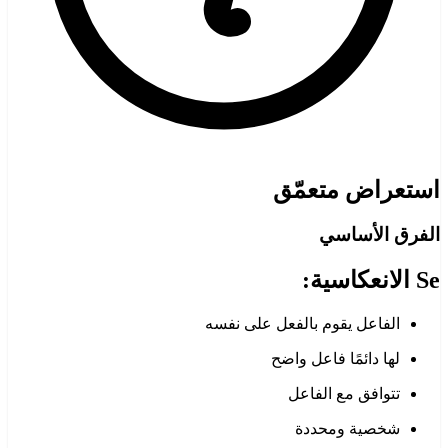
استعراض متعمّق
الفرق الأساسي
Se الانعكاسية:
الفاعل يقوم بالفعل على نفسه
لها دائمًا فاعل واضح
تتوافق مع الفاعل
شخصية ومحددة