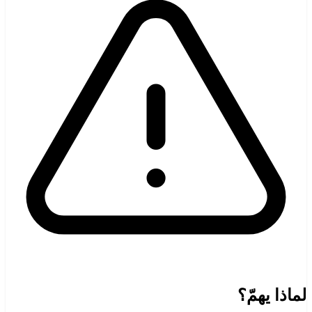
لماذا يهمّ؟