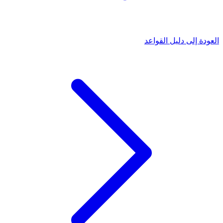
العودة إلى دليل القواعد