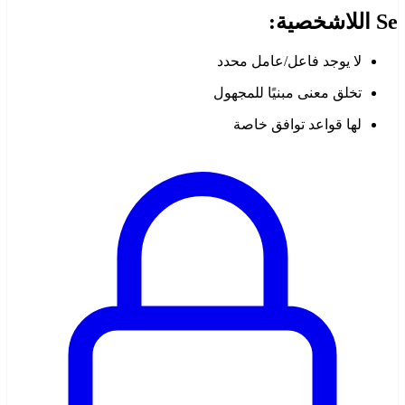
Se اللاشخصية:
لا يوجد فاعل/عامل محدد
تخلق معنى مبنيًا للمجهول
لها قواعد توافق خاصة