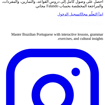
احصل على وصول كامل إلى دروس القواعد، والتمارين، والمفردات،
والمراجعة المخصّصة بحساب Falando مجاني.
ابدأ التعلّم مجانًا
تسجيل الدخول
Master Brazilian Portuguese with interactive lessons, grammar
exercises, and cultural insights.