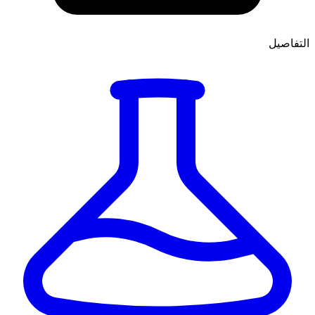
التفاصيل