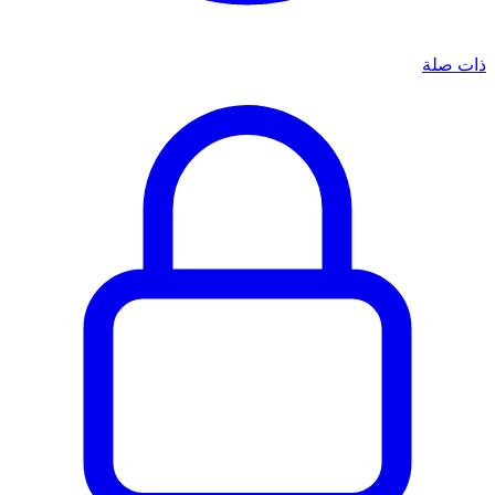
ذات صلة