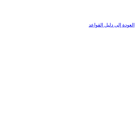
العودة إلى دليل القواعد