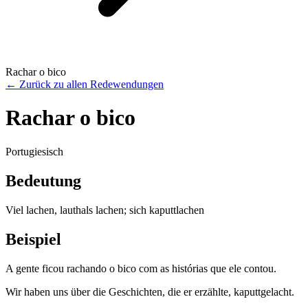
Rachar o bico
←
Zurück zu allen Redewendungen
Rachar o bico
Portugiesisch
Bedeutung
Viel lachen, lauthals lachen; sich kaputtlachen
Beispiel
A gente ficou rachando o bico com as histórias que ele contou.
Wir haben uns über die Geschichten, die er erzählte, kaputtgelacht.