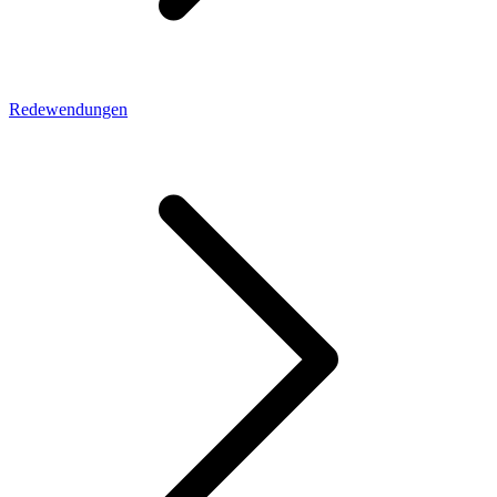
Redewendungen