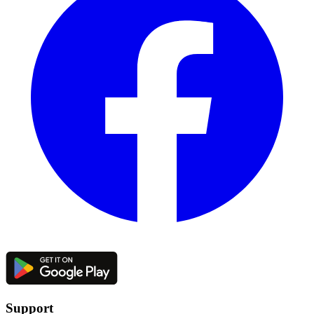
Support