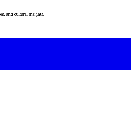
s, and cultural insights.