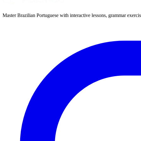
Master Brazilian Portuguese with interactive lessons, grammar exercise