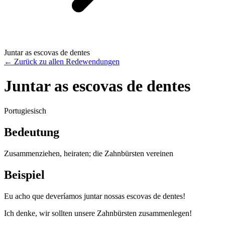
Juntar as escovas de dentes
←
Zurück zu allen Redewendungen
Juntar as escovas de dentes
Portugiesisch
Bedeutung
Zusammenziehen, heiraten; die Zahnbürsten vereinen
Beispiel
Eu acho que deveríamos juntar nossas escovas de dentes!
Ich denke, wir sollten unsere Zahnbürsten zusammenlegen!