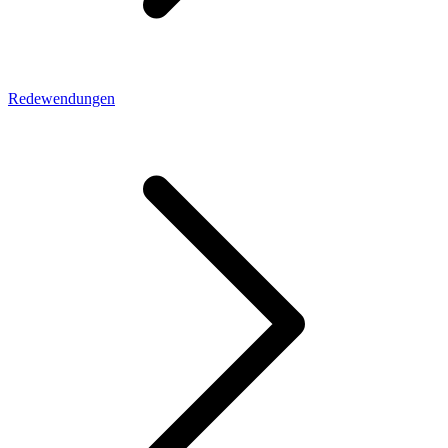
Redewendungen