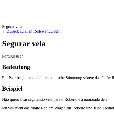
Segurar vela
←
Zurück zu allen Redewendungen
Segurar vela
Portugiesisch
Bedeutung
Ein Paar begleiten und die romantische Stimmung stören; das fünfte
Beispiel
Não quero ficar segurando vela para o Roberto e a namorada dele.
Ich will nicht das fünfte Rad am Wagen für Roberto und seine Freundi