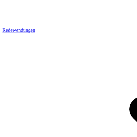
Redewendungen