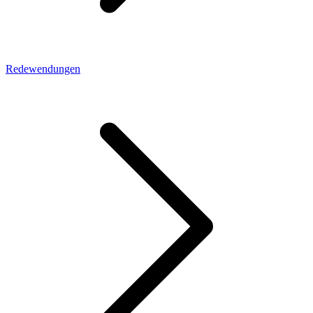
Redewendungen