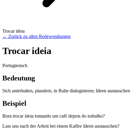
Trocar ideia
←
Zurück zu allen Redewendungen
Trocar ideia
Portugiesisch
Bedeutung
Sich unterhalten, plaudern, in Ruhe dialogisieren; Ideen austauschen
Beispiel
Bora trocar ideia tomando um café depois do trabalho?
Lass uns nach der Arbeit bei einem Kaffee Ideen austauschen?