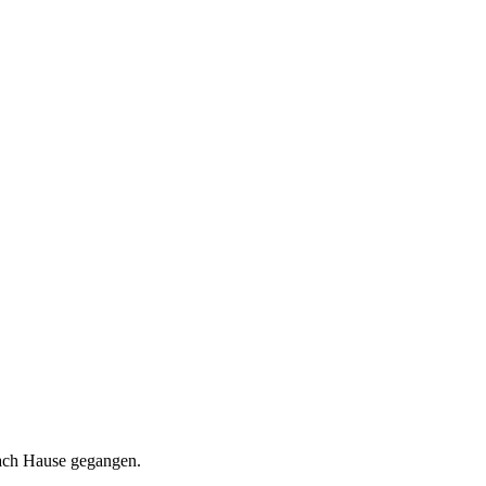
nach Hause gegangen.