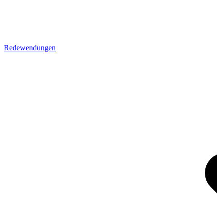
Redewendungen