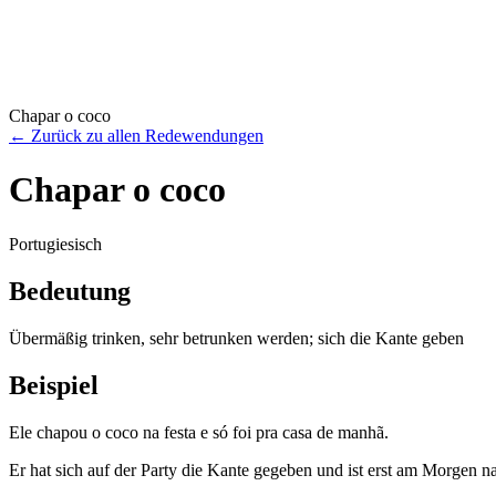
Chapar o coco
←
Zurück zu allen Redewendungen
Chapar o coco
Portugiesisch
Bedeutung
Übermäßig trinken, sehr betrunken werden; sich die Kante geben
Beispiel
Ele chapou o coco na festa e só foi pra casa de manhã.
Er hat sich auf der Party die Kante gegeben und ist erst am Morgen 