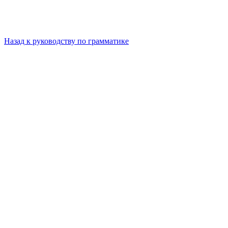
Назад к руководству по грамматике