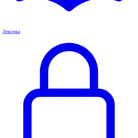
Лексика