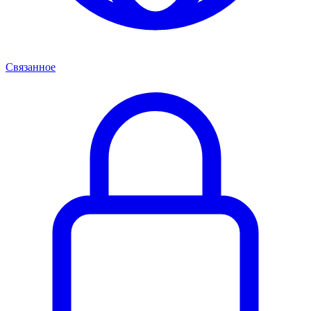
Связанное