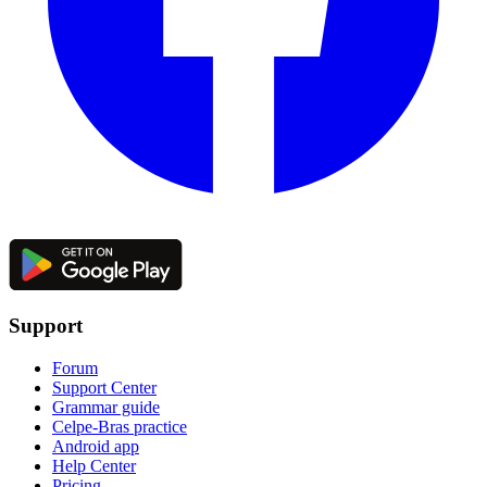
Support
Forum
Support Center
Grammar guide
Celpe-Bras practice
Android app
Help Center
Pricing