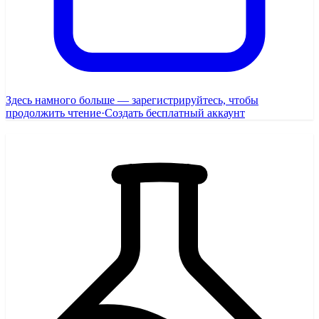
Здесь намного больше — зарегистрируйтесь, чтобы
продолжить чтение
·
Создать бесплатный аккаунт