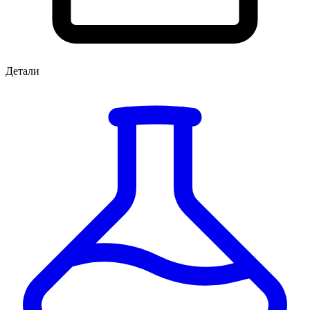
Детали