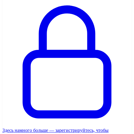
Здесь намного больше — зарегистрируйтесь, чтобы