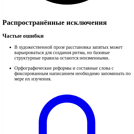
Распространённые исключения
Частые ошибки
В художественной прозе расстановка запятых может
варьироваться для создания ритма, но базовые
структурные правила остаются неизменными.
Орфографические реформы и составные слова с
фиксированным написанием необходимо запоминать по
мере их изучения.