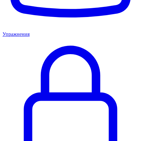
Упражнения