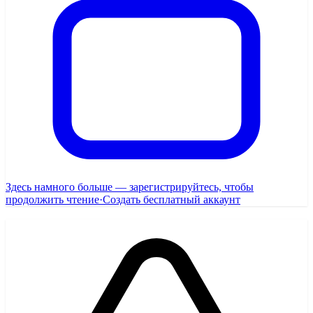
Здесь намного больше — зарегистрируйтесь, чтобы
продолжить чтение
·
Создать бесплатный аккаунт