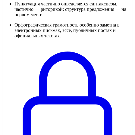
Пунктуация частично определяется синтаксисом,
частично — риторикой; структура предложения — на
первом месте.
Орфографическая грамотность особенно заметна в
электронных письмах, эссе, публичных постах и
официальных текстах.