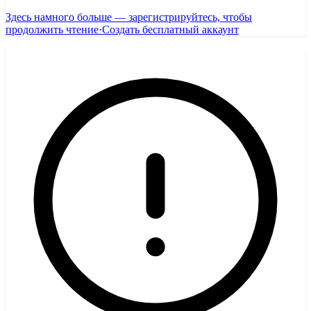
Здесь намного больше — зарегистрируйтесь, чтобы
продолжить чтение
·
Создать бесплатный аккаунт