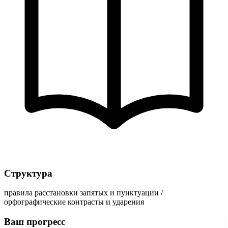
Структура
правила расстановки запятых и пунктуации /
орфографические контрасты и ударения
Ваш прогресс