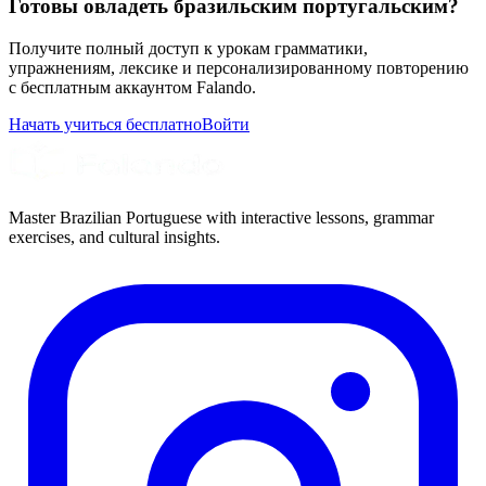
Готовы овладеть бразильским португальским?
Получите полный доступ к урокам грамматики,
упражнениям, лексике и персонализированному повторению
с бесплатным аккаунтом Falando.
Начать учиться бесплатно
Войти
Master Brazilian Portuguese with interactive lessons, grammar
exercises, and cultural insights.