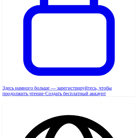
Здесь намного больше — зарегистрируйтесь, чтобы
продолжить чтение
·
Создать бесплатный аккаунт