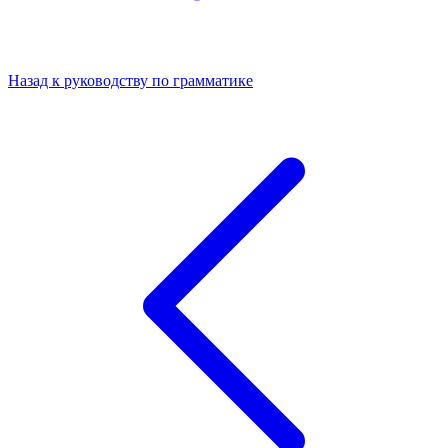
Назад к руководству по грамматике