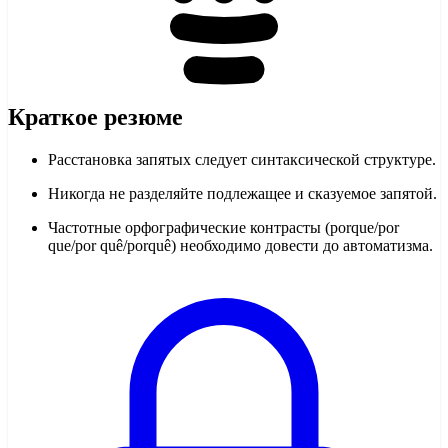
Краткое резюме
Расстановка запятых следует синтаксической структуре.
Никогда не разделяйте подлежащее и сказуемое запятой.
Частотные орфографические контрасты (porque/por
que/por quê/porquê) необходимо довести до автоматизма.