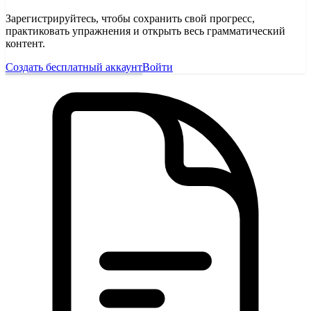
Зарегистрируйтесь, чтобы сохранить свой прогресс,
практиковать упражнения и открыть весь грамматический
контент.
Создать бесплатный аккаунт
Войти