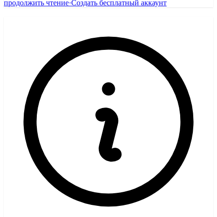
продолжить чтение
·
Создать бесплатный аккаунт