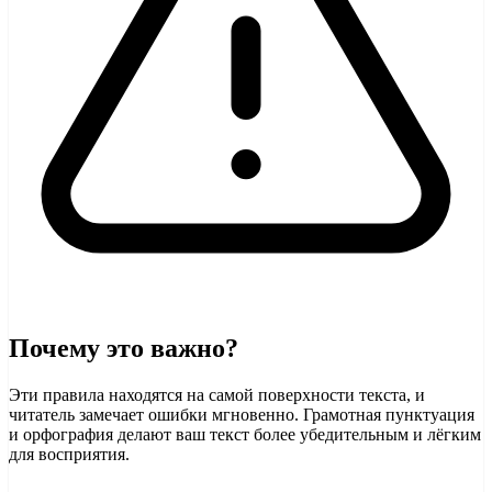
Почему это важно?
Эти правила находятся на самой поверхности текста, и
читатель замечает ошибки мгновенно. Грамотная пунктуация
и орфография делают ваш текст более убедительным и лёгким
для восприятия.