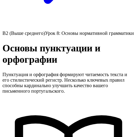
B2 (Выше среднего)
Урок 8: Основы нормативной грамматики
Основы пунктуации и
орфографии
Пунктуация и орфография формируют читаемость текста и
его стилистический регистр. Несколько ключевых правил
способны кардинально улучшить качество вашего
письменного португальского.