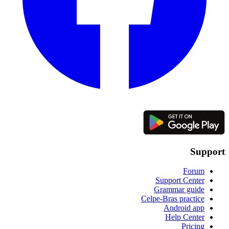
Support
Forum
Support Center
Grammar guide
Celpe-Bras practice
Android app
Help Center
Pricing