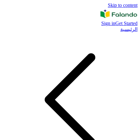
Skip to content
Sign in
Get Started
الرئيسية