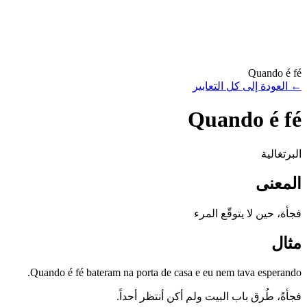
Quando é fé
←
العودة إلى كل التعابير
Quando é fé
البرتغالية
المعنى
فجأة، حين لا يتوقّع المرء
مثال
Quando é fé bateram na porta de casa e eu nem tava esperando.
فجأةً، طُرق باب البيت ولم أكن أنتظر أحداً.