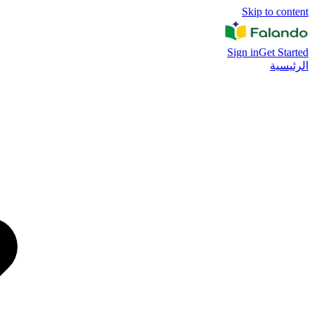
Skip to content
Sign in
Get Started
الرئيسية