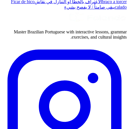
braço a torcer
الاعتراف بالخطأ أو التنازل في نقاش
Ficar de bico
calado
يبقى صامتاً / لا يفصح بشيء
Master Brazilian Portuguese with interactive lessons, grammar
exercises, and cultural insights.