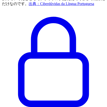
だけなのです。
出典：Ciberdúvidas da Língua Portuguesa