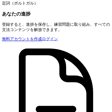
定詞（ポルトガル）
あなたの進捗
登録すると、進捗を保存し、練習問題に取り組み、すべての
文法コンテンツを解放できます。
無料アカウントを作成
ログイン