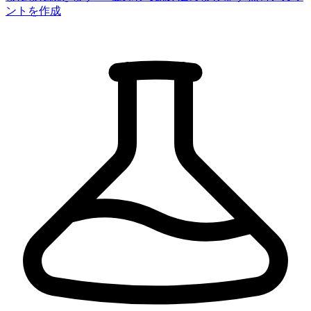
ントを作成