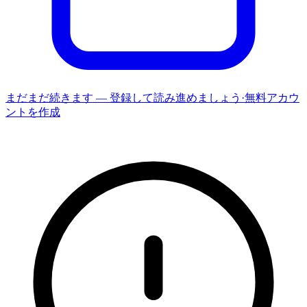
まだまだ続きます — 登録して読み進めましょう
·
無料アカウ
ントを作成