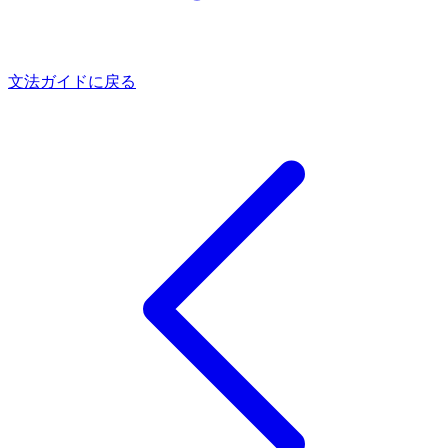
文法ガイドに戻る