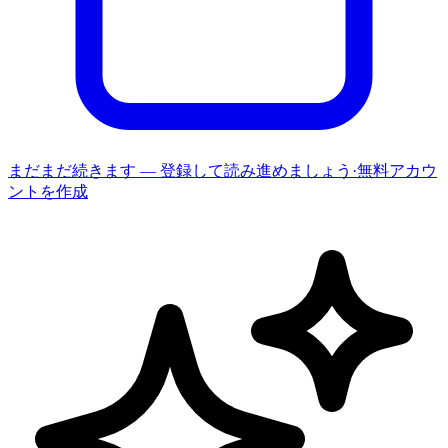
まだまだ続きます — 登録して読み進めましょう
·
無料アカウ
ントを作成