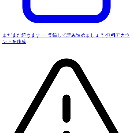
まだまだ続きます — 登録して読み進めましょう
·
無料アカウ
ントを作成