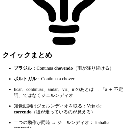
クイックまとめ
ブラジル
：Continua
chovendo
（雨が降り続ける）
ポルトガル
：Continua a chover
ficar、continuar、andar、vir、ir のあとは → 「a ＋ 不定
詞」ではなくジェルンディオ
知覚動詞はジェルンディオを取る：Vejo ele
correndo
（彼が走っているのが見える）
二つの動作が同時 → ジェルンディオ：Trabalha