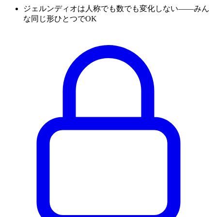
ジェルンディオは人称でも数でも変化しない——みん
な同じ形ひとつでOK