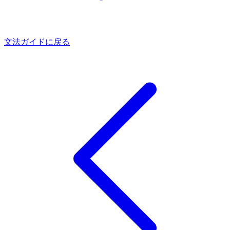
文法ガイドに戻る