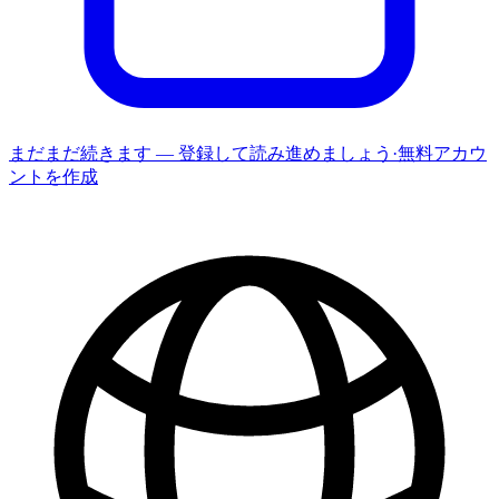
まだまだ続きます — 登録して読み進めましょう
·
無料アカウ
ントを作成