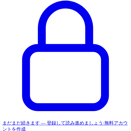
まだまだ続きます — 登録して読み進めましょう
·
無料アカウ
ントを作成