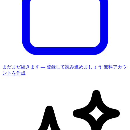
まだまだ続きます — 登録して読み進めましょう
·
無料アカウ
ントを作成