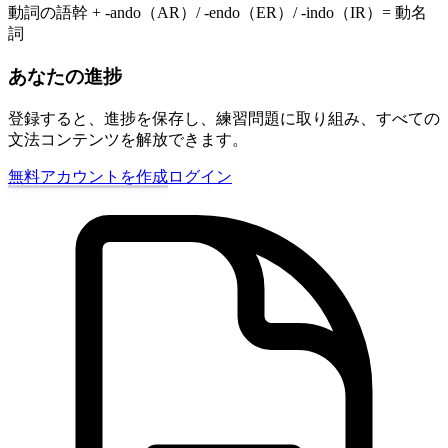
動詞の語幹 + -ando（AR）/ -endo（ER）/ -indo（IR）= 動名
詞
あなたの進捗
登録すると、進捗を保存し、練習問題に取り組み、すべての
文法コンテンツを解放できます。
無料アカウントを作成
ログイン