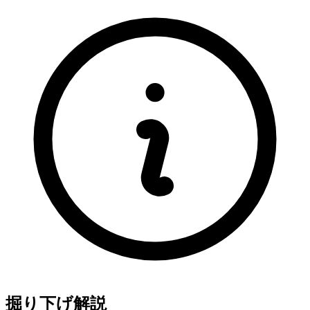
掘り下げ解説