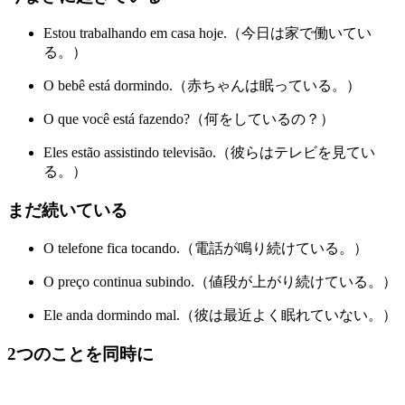
Estou trabalhando em casa hoje.（今日は家で働いてい
る。）
O bebê está dormindo.（赤ちゃんは眠っている。）
O que você está fazendo?（何をしているの？）
Eles estão assistindo televisão.（彼らはテレビを見てい
る。）
まだ続いている
O telefone fica tocando.（電話が鳴り続けている。）
O preço continua subindo.（値段が上がり続けている。）
Ele anda dormindo mal.（彼は最近よく眠れていない。）
2つのことを同時に