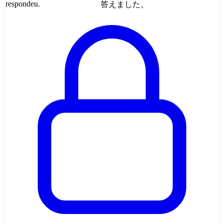
respondeu.
答えました。