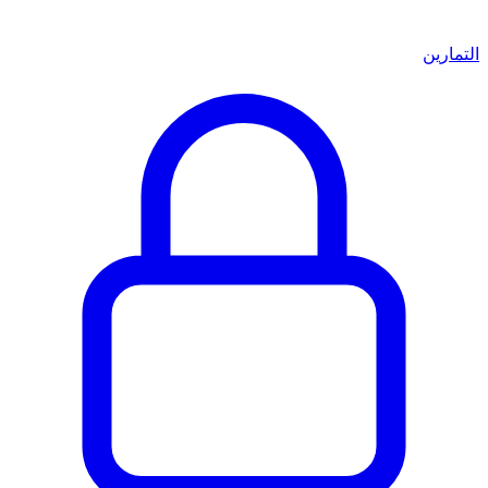
التمارين