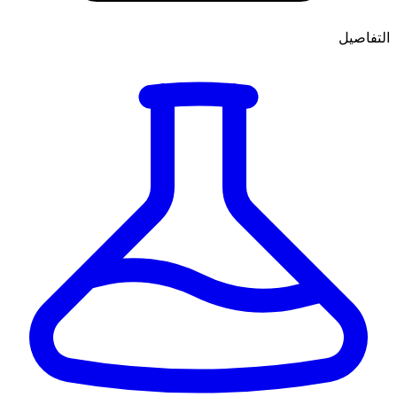
التفاصيل