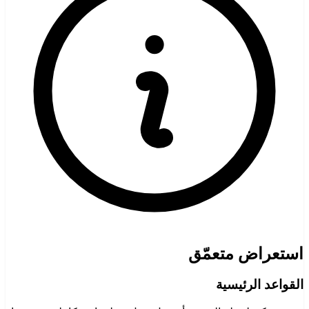
استعراض متعمّق
القواعد الرئيسية