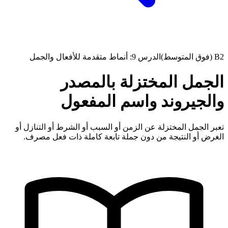
B2 (فوق المتوسط)
الدرس 9: أنماط متقدمة للأفعال والجمل
الجمل المختزلة بالمصدر
والجيروند واسم المفعول
تعبر الجمل المختزلة عن الزمن أو السبب أو الشرط أو التنازل أو
الغرض أو النتيجة من دون جملة تابعة كاملة ذات فعل مصرف.