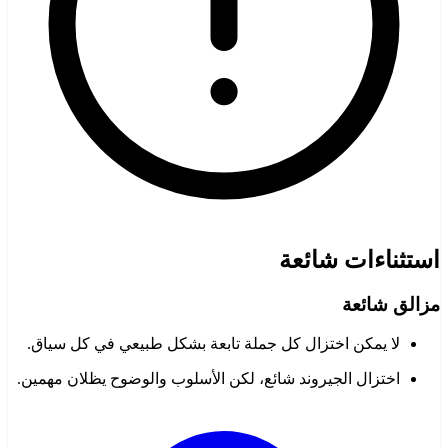
استثناءات شائعة
مزالق شائعة
لا يمكن اختزال كل جملة تابعة بشكل طبيعي في كل سياق.
اختزال الجيروند شائع، لكن الأسلوب والوضوح يظلان مهمين.