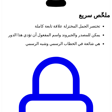
ملخّص سريع
تختصر الجمل المختزلة علاقة تابعة كاملة
يمكن للمصدر والجيروند واسم المفعول أن تؤدي هذا الدور
هي شائعة في الخطاب الرسمي وشبه الرسمي