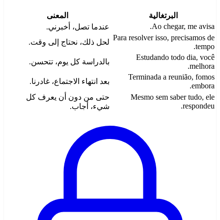
البرتغالية
المعنى
Ao chegar, me avisa.
عندما تصل، أخبرني.
Para resolver isso, precisamos de
لحل ذلك، نحتاج إلى وقت.
tempo.
Estudando todo dia, você
بالدراسة كل يوم، تتحسن.
melhora.
Terminada a reunião, fomos
بعد انتهاء الاجتماع، غادرنا.
embora.
Mesmo sem saber tudo, ele
حتى من دون أن يعرف كل
respondeu.
شيء، أجاب.