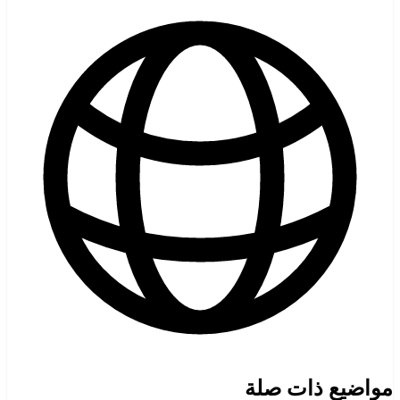
مواضيع ذات صلة