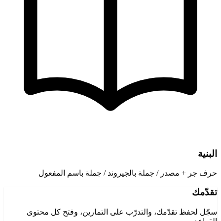
البنية
حرف جر + مصدر / جملة بالجيروند / جملة باسم المفعول
تقدّمك
سجّل لحفظ تقدّمك، والتدرّب على التمارين، وفتح كل محتوى