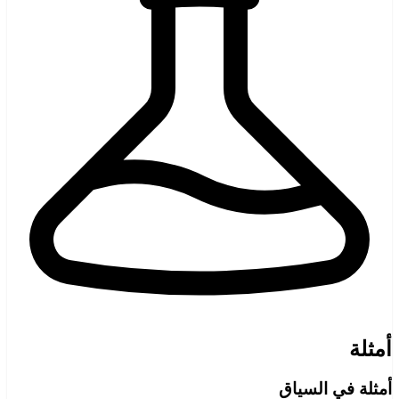
أمثلة
أمثلة في السياق