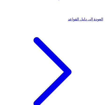
العودة إلى دليل القواعد