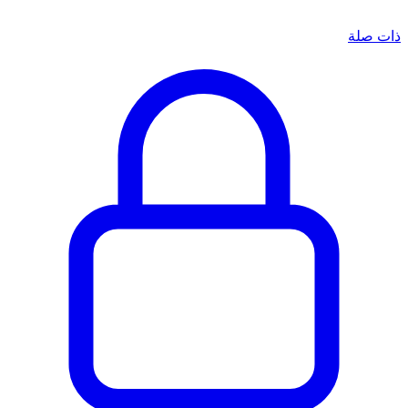
ذات صلة