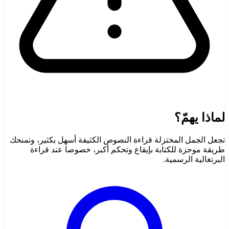
لماذا يهمّ؟
تجعل الجمل المختزلة قراءة النصوص الكثيفة أسهل بكثير، وتمنحك
طريقة موجزة للكتابة بإيقاع وتحكم أكبر، خصوصا عند قراءة
البرتغالية الرسمية.