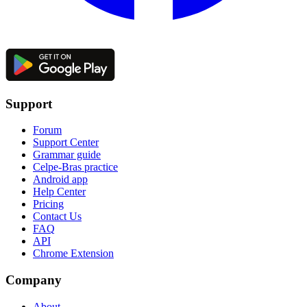
Support
Forum
Support Center
Grammar guide
Celpe-Bras practice
Android app
Help Center
Pricing
Contact Us
FAQ
API
Chrome Extension
Company
About