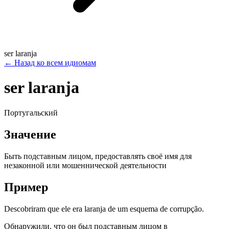
ser laranja
←
Назад ко всем идиомам
ser laranja
Португальский
Значение
Быть подставным лицом, предоставлять своё имя для
незаконной или мошеннической деятельности
Пример
Descobriram que ele era laranja de um esquema de corrupção.
Обнаружили, что он был подставным лицом в