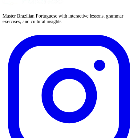
Master Brazilian Portuguese with interactive lessons, grammar
exercises, and cultural insights.