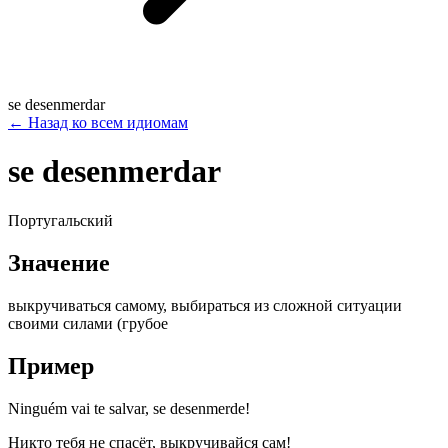
se desenmerdar
←
Назад ко всем идиомам
se desenmerdar
Португальский
Значение
выкручиваться самому, выбираться из сложной ситуации
своими силами (грубое
Пример
Ninguém vai te salvar, se desenmerde!
Никто тебя не спасёт, выкручивайся сам!