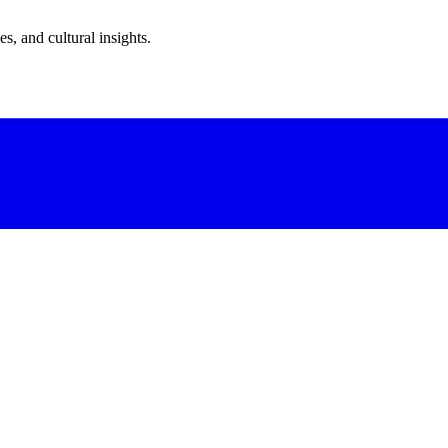
s, and cultural insights.