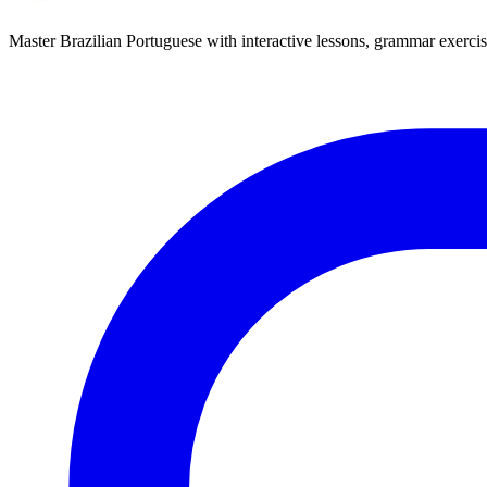
Master Brazilian Portuguese with interactive lessons, grammar exercise