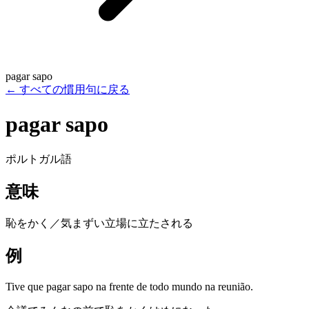
pagar sapo
←
すべての慣用句に戻る
pagar sapo
ポルトガル語
意味
恥をかく／気まずい立場に立たされる
例
Tive que pagar sapo na frente de todo mundo na reunião.