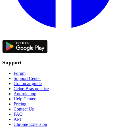
Support
Forum
Support Center
Grammar guide
Celpe-Bras practice
Android app
Help Center
Pricing
Contact Us
FAQ
API
Chrome Extension