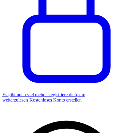
Es gibt noch viel mehr – registriere dich, um
weiterzulesen
·
Kostenloses Konto erstellen