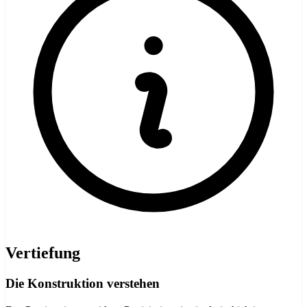
Vertiefung
Die Konstruktion verstehen