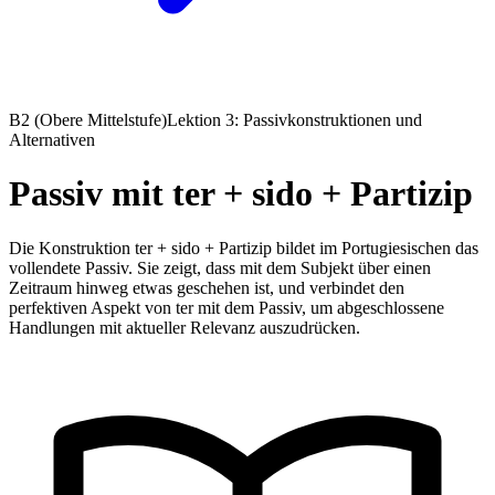
B2 (Obere Mittelstufe)
Lektion 3: Passivkonstruktionen und
Alternativen
Passiv mit ter + sido + Partizip
Die Konstruktion ter + sido + Partizip bildet im Portugiesischen das
vollendete Passiv. Sie zeigt, dass mit dem Subjekt über einen
Zeitraum hinweg etwas geschehen ist, und verbindet den
perfektiven Aspekt von ter mit dem Passiv, um abgeschlossene
Handlungen mit aktueller Relevanz auszudrücken.