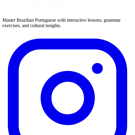
Master Brazilian Portuguese with interactive lessons, grammar
exercises, and cultural insights.