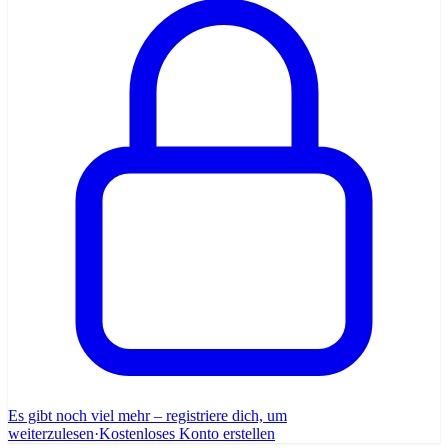
Es gibt noch viel mehr – registriere dich, um
weiterzulesen
·
Kostenloses Konto erstellen