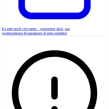
Es gibt noch viel mehr – registriere dich, um
weiterzulesen
·
Kostenloses Konto erstellen