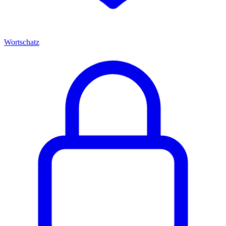
Wortschatz