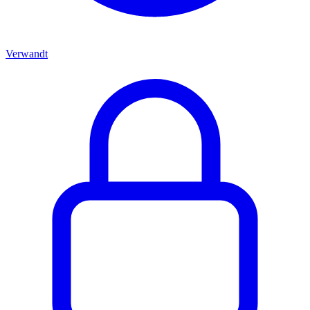
Verwandt