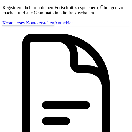
Registriere dich, um deinen Fortschritt zu speichern, Übungen zu
machen und alle Grammatikinhalte freizuschalten.
Kostenloses Konto erstellen
Anmelden