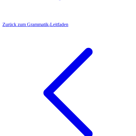
Zurück zum Grammatik-Leitfaden