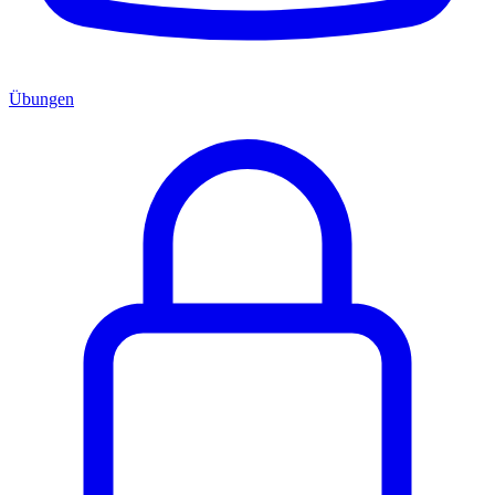
Übungen