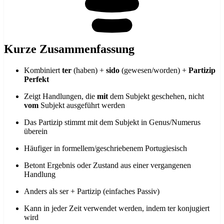
Kurze Zusammenfassung
Kombiniert
ter
(haben) +
sido
(gewesen/worden) +
Partizip
Perfekt
Zeigt Handlungen, die
mit
dem Subjekt geschehen, nicht
vom
Subjekt ausgeführt werden
Das Partizip stimmt mit dem Subjekt in Genus/Numerus
überein
Häufiger in formellem/geschriebenem Portugiesisch
Betont Ergebnis oder Zustand aus einer vergangenen
Handlung
Anders als ser + Partizip (einfaches Passiv)
Kann in jeder Zeit verwendet werden, indem ter konjugiert
wird