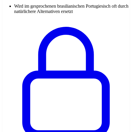
Wird im gesprochenen brasilianischen Portugiesisch oft durch
natürlichere Alternativen ersetzt