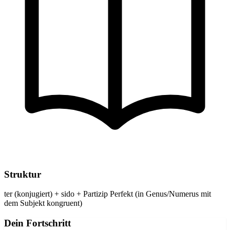
Struktur
ter (konjugiert) + sido + Partizip Perfekt (in Genus/Numerus mit
dem Subjekt kongruent)
Dein Fortschritt