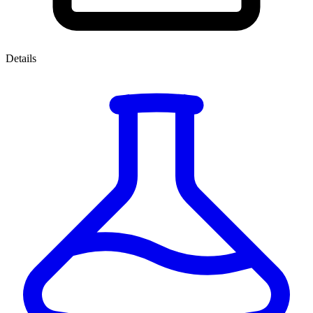
Details