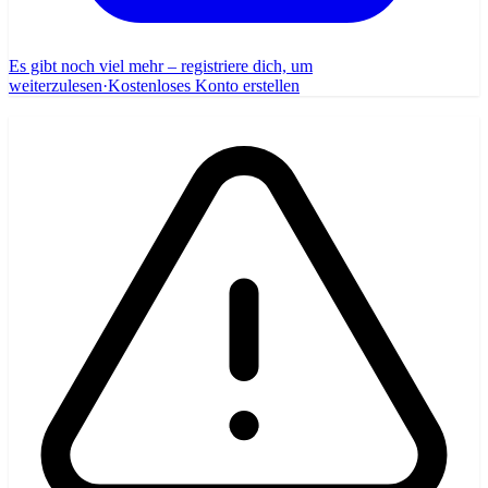
Es gibt noch viel mehr – registriere dich, um
weiterzulesen
·
Kostenloses Konto erstellen