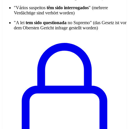
"Vários suspeitos
têm sido interrogados
" (mehrere
Verdächtige sind verhört worden)
"A lei
tem sido questionada
no Supremo" (das Gesetz ist vor
dem Obersten Gericht infrage gestellt worden)