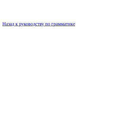
Назад к руководству по грамматике