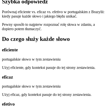
Szybka odpowiedź
Porównaj eficiente vs. eficaz vs. efetivo w portugalskim z Brazylii:
kiedy pasuje każde słowo i jakiego błędu unikać.
Pewny sposób to najpierw rozpoznać rolę słowa w zdaniu, a
dopiero potem tłumaczyć.
Do czego służy każde słowo
eficiente
portugalskie słowo w tym zestawieniu
Użyj eficiente, gdy kontekst pasuje do tej strony zestawienia.
eficaz
portugalskie słowo w tym zestawieniu
Użyj eficaz, gdy kontekst pasuje do tej strony zestawienia.
efetivo