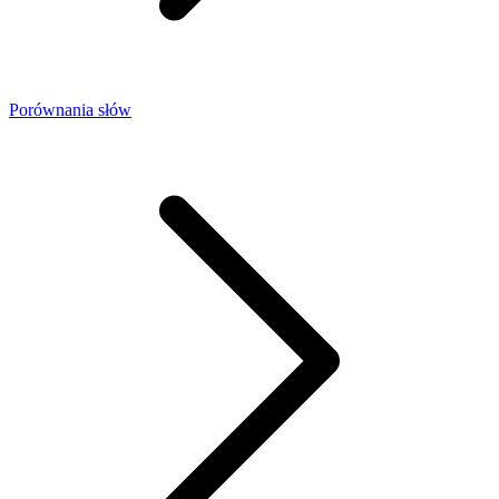
Porównania słów