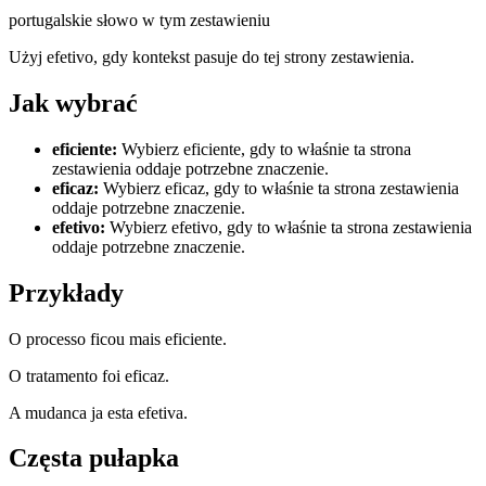
portugalskie słowo w tym zestawieniu
Użyj efetivo, gdy kontekst pasuje do tej strony zestawienia.
Jak wybrać
eficiente
:
Wybierz eficiente, gdy to właśnie ta strona
zestawienia oddaje potrzebne znaczenie.
eficaz
:
Wybierz eficaz, gdy to właśnie ta strona zestawienia
oddaje potrzebne znaczenie.
efetivo
:
Wybierz efetivo, gdy to właśnie ta strona zestawienia
oddaje potrzebne znaczenie.
Przykłady
O processo ficou mais eficiente.
O tratamento foi eficaz.
A mudanca ja esta efetiva.
Częsta pułapka