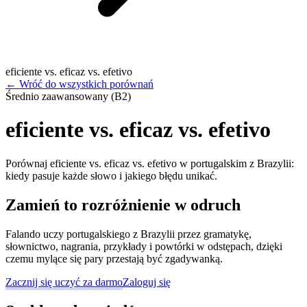
eficiente vs. eficaz vs. efetivo
←
Wróć do wszystkich porównań
Średnio zaawansowany (B2)
eficiente vs. eficaz vs. efetivo
Porównaj eficiente vs. eficaz vs. efetivo w portugalskim z Brazylii:
kiedy pasuje każde słowo i jakiego błędu unikać.
Zamień to rozróżnienie w odruch
Falando uczy portugalskiego z Brazylii przez gramatykę,
słownictwo, nagrania, przykłady i powtórki w odstępach, dzięki
czemu mylące się pary przestają być zgadywanką.
Zacznij się uczyć za darmo
Zaloguj się