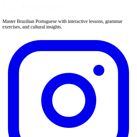
Master Brazilian Portuguese with interactive lessons, grammar
exercises, and cultural insights.