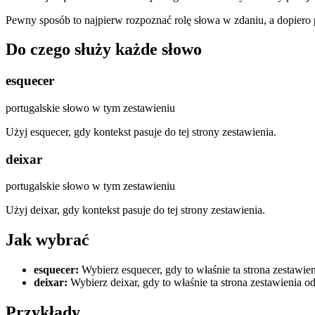
Pewny sposób to najpierw rozpoznać rolę słowa w zdaniu, a dopiero
Do czego służy każde słowo
esquecer
portugalskie słowo w tym zestawieniu
Użyj esquecer, gdy kontekst pasuje do tej strony zestawienia.
deixar
portugalskie słowo w tym zestawieniu
Użyj deixar, gdy kontekst pasuje do tej strony zestawienia.
Jak wybrać
esquecer
:
Wybierz esquecer, gdy to właśnie ta strona zestawie
deixar
:
Wybierz deixar, gdy to właśnie ta strona zestawienia o
Przykłady