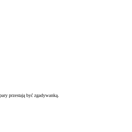
 pary przestają być zgadywanką.