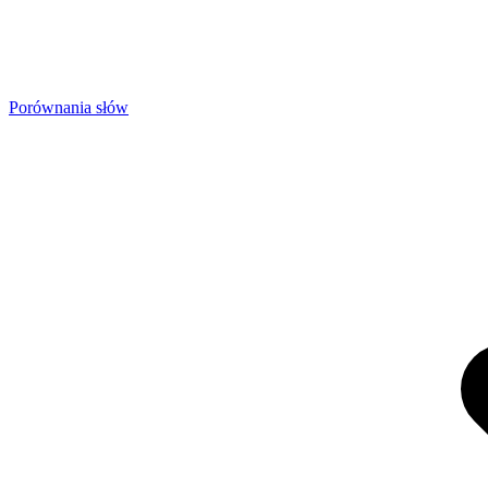
Porównania słów