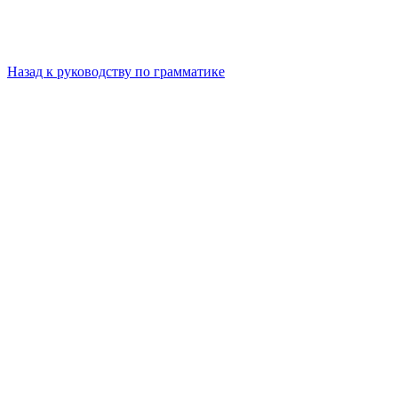
Назад к руководству по грамматике